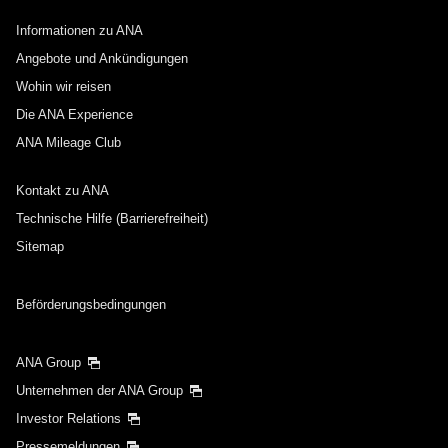
Informationen zu ANA
Angebote und Ankündigungen
Wohin wir reisen
Die ANA Experience
ANA Mileage Club
Kontakt zu ANA
Technische Hilfe (Barrierefreiheit)
Sitemap
Beförderungsbedingungen
ANA Group
Unternehmen der ANA Group
Investor Relations
Pressemeldungen