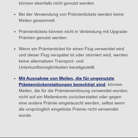
können ebenfalls nicht genutzt werden.
Bei der Verwendung von Prämientickets werden keine
Meilen gesammelt.
Prämientickets können nicht in Verbindung mit Upgrade-
Prämien genutzt werden.
Wenn ein Prämienticket für einen Flug verwendet wird
und dieser Flug verspätet ist oder storniert wird, werden
keine alternativen Transport- und
Unterkunftsmöglichkeiten bereitgestellt.
Mit Ausnahme von Meilen, die für ungenutzte
Prämienrückerstattungen berechtigt sind
, können
Meilen, die für die Prämieneinlösung verwendet wurden,
nicht auf ein Meilenkonto zurückerstattet oder gegen
eine andere Prämie eingetauscht werden, selbst wenn
die ursprünglich eingelöste Prämie nicht verwendet
wurde.