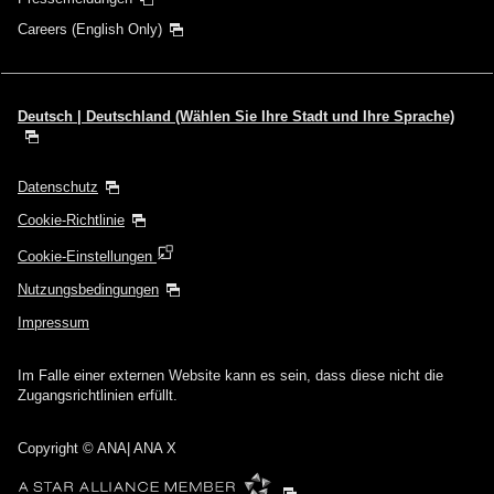
Careers (English Only)
Deutsch | Deutschland (Wählen Sie Ihre Stadt und Ihre Sprache)
Datenschutz
Cookie-Richtlinie
Cookie-Einstellungen
Nutzungsbedingungen
Impressum
Im Falle einer externen Website kann es sein, dass diese nicht die
Zugangsrichtlinien erfüllt.
Copyright
© ANA| ANA X