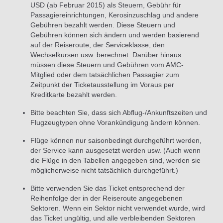
USD (ab Februar 2015) als Steuern, Gebühr für
Passagiereinrichtungen, Kerosinzuschlag und andere
Gebühren bezahlt werden. Diese Steuern und
Gebühren können sich ändern und werden basierend
auf der Reiseroute, der Serviceklasse, den
Wechselkursen usw. berechnet. Darüber hinaus
müssen diese Steuern und Gebühren vom AMC-
Mitglied oder dem tatsächlichen Passagier zum
Zeitpunkt der Ticketausstellung im Voraus per
Kreditkarte bezahlt werden.
Bitte beachten Sie, dass sich Abflug-/Ankunftszeiten und
Flugzeugtypen ohne Vorankündigung ändern können.
Flüge können nur saisonbedingt durchgeführt werden,
der Service kann ausgesetzt werden usw. (Auch wenn
die Flüge in den Tabellen angegeben sind, werden sie
möglicherweise nicht tatsächlich durchgeführt.)
Bitte verwenden Sie das Ticket entsprechend der
Reihenfolge der in der Reiseroute angegebenen
Sektoren. Wenn ein Sektor nicht verwendet wurde, wird
das Ticket ungültig, und alle verbleibenden Sektoren