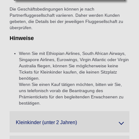
Die Geschäftsbedingungen können je nach
Partnerfluggesellschaft variieren. Daher werden Kunden
gebeten, die Details bei der jeweiligen Fluggesellschaft zu
überprüfen.
Hinweise
Wenn Sie mit Ethiopian Airlines, South African Airways,
Singapore Airlines, Eurowings, Virgin Atlantic oder Virgin
Australia fliegen, können Sie möglicherweise keine
Tickets für Kleinkinder kaufen, die keinen Sitzplatz
benötigen.
Wenn Sie einen Kauf tätigen möchten, bitten wir Sie,
uns telefonisch vorab die Beantragung des
Prämientickets für den begleitenden Erwachsenen zu
bestätigen.
Kleinkinder (unter 2 Jahren)