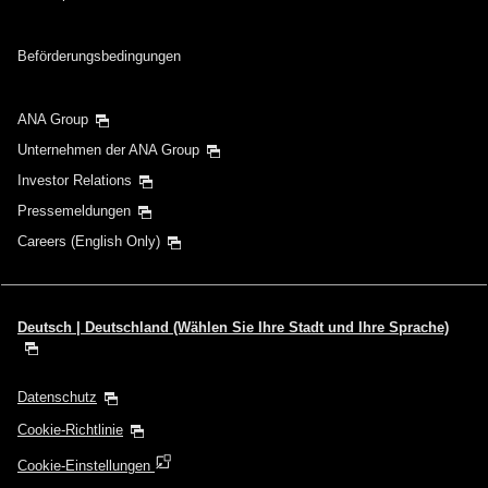
Beförderungsbedingungen
ANA Group
Unternehmen der ANA Group
Investor Relations
Pressemeldungen
Careers (English Only)
Deutsch | Deutschland (Wählen Sie Ihre Stadt und Ihre Sprache)
Datenschutz
Cookie-Richtlinie
Cookie-Einstellungen