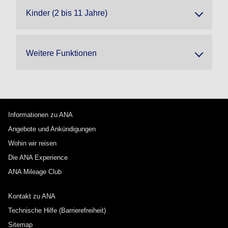
Kinder (2 bis 11 Jahre)
Weitere Funktionen
Informationen zu ANA
Angebote und Ankündigungen
Wohin wir reisen
Die ANA Experience
ANA Mileage Club
Kontakt zu ANA
Technische Hilfe (Barrierefreiheit)
Sitemap