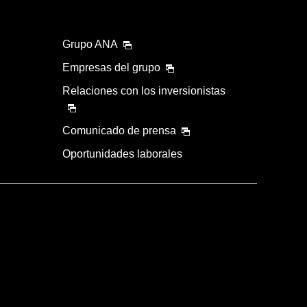
Grupo ANA
Empresas del grupo
Relaciones con los inversionistas
Comunicado de prensa
Oportunidades laborales