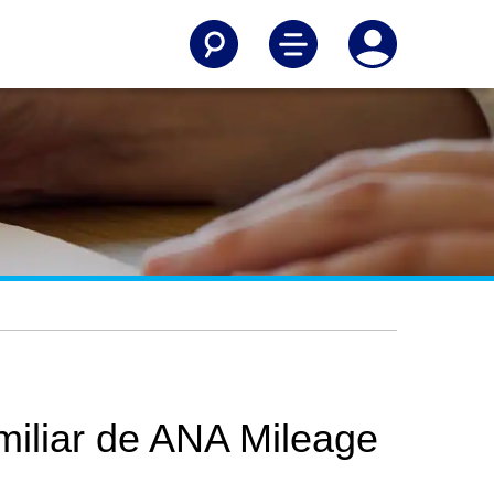
miliar de ANA Mileage