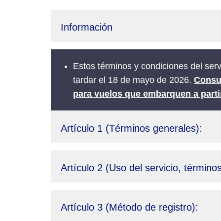
Información
Estos términos y condiciones del ser
tardar el 18 de mayo de 2026.
Consul
para vuelos que embarquen a partir
Artículo 1 (Términos generales):
Artículo 2 (Uso del servicio, términ
Artículo 3 (Método de registro):