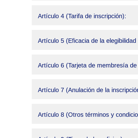
Artículo 4 (Tarifa de inscripción):
Artículo 5 (Eficacia de la elegibilid
Artículo 6 (Tarjeta de membresía de
Artículo 7 (Anulación de la inscripció
Artículo 8 (Otros términos y condici