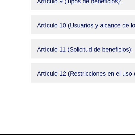
Artículo 9 (Tipos de beneficios):
Artículo 10 (Usuarios y alcance de lo
Artículo 11 (Solicitud de beneficios):
Artículo 12 (Restricciones en el uso 