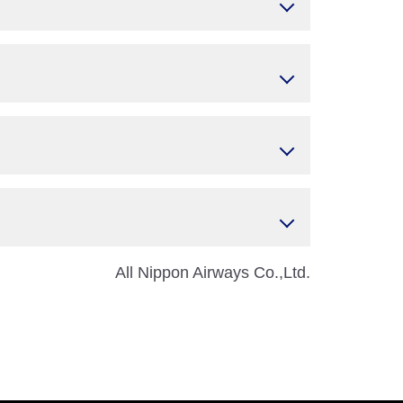
All Nippon Airways Co.,Ltd.