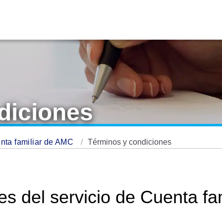
diciones
enta familiar de AMC
Términos y condiciones
es del servicio de Cuenta fa