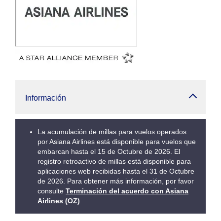
Información
La acumulación de millas para vuelos operados
por Asiana Airlines está disponible para vuelos que
embarcan hasta el 15 de Octubre de 2026. El
registro retroactivo de millas está disponible para
aplicaciones web recibidas hasta el 31 de Octubre
de 2026. Para obtener más información, por favor
consulte
Terminación del acuerdo con Asiana
Airlines (OZ)
.