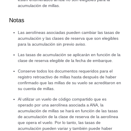
acumulación de millas.
Notas
Las aerolíneas asociadas pueden cambiar las tasas de
acumulación y las clases de reserva que son elegibles
para la acumulación sin previo aviso.
Las tasas de acumulación se aplicarán en función de la
clase de reserva elegible de la fecha de embarque.
Conserve todos los documentos requeridos para el
registro retroactivo de millas hasta después de haber
confirmado que las millas de su vuelo se acreditaron en
su cuenta de millas.
Al utilizar un vuelo de código compartido que es
operado por una aerolínea asociada a ANA, la
acumulación de millas se hará en función de las tasas
de acumulación de la clase de reserva de la aerolínea
que opera el vuelo. Por lo tanto, las tasas de
acumulación pueden variar y también puede haber