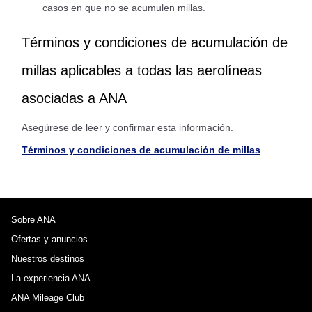
casos en que no se acumulen millas.
Términos y condiciones de acumulación de
millas aplicables a todas las aerolíneas
asociadas a ANA
Asegúrese de leer y confirmar esta información.
Términos y condiciones de acumulación de millas
Sobre ANA
Ofertas y anuncios
Nuestros destinos
La experiencia ANA
ANA Mileage Club