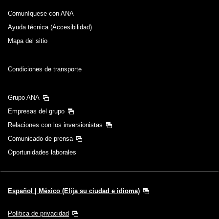
Comuníquese con ANA
Ayuda técnica (Accesibilidad)
Mapa del sitio
Condiciones de transporte
Grupo ANA
Empresas del grupo
Relaciones con los inversionistas
Comunicado de prensa
Oportunidades laborales
Español | México (Elija su ciudad e idioma)
Política de privacidad