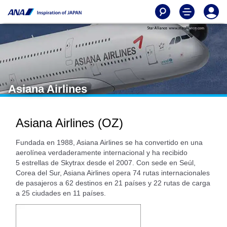
Asiana Airlines
Asiana Airlines (OZ)
Fundada en 1988, Asiana Airlines se ha convertido en una
aerolínea verdaderamente internacional y ha recibido
5 estrellas de Skytrax desde el 2007. Con sede en Seúl,
Corea del Sur, Asiana Airlines opera 74 rutas internacionales
de pasajeros a 62 destinos en 21 países y 22 rutas de carga
a 25 ciudades en 11 países.