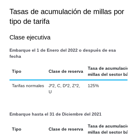
Tasas de acumulación de millas por
tipo de tarifa
Clase ejecutiva
Embarque el 1 de Enero del 2022 o después de esa
fecha
Tasa de acumulación p
Tipo
Clase de reserva
millas del sector básic
Tarifas normales
J*2, C, D*2, Z*2,
125%
U
Embarque hasta el 31 de Diciembre del 2021
Tasa de acumulación p
Tipo
Clase de reserva
millas del sector básic