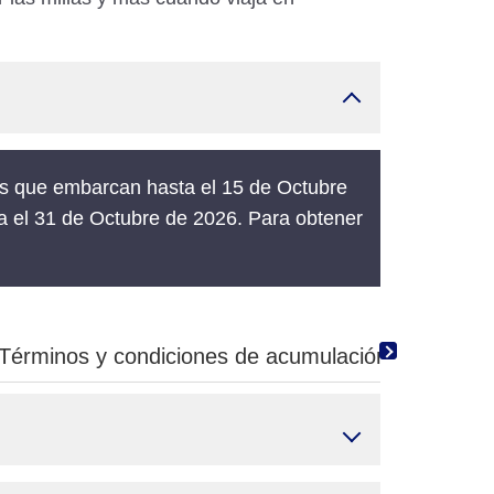
los que embarcan hasta el 15 de Octubre
sta el 31 de Octubre de 2026. Para obtener
Términos y condiciones de acumulación de millas