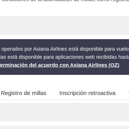
 operados por Asiana Airlines está disponible para vue
illas está disponible para aplicaciones web recibidas ha
erminación del acuerdo con Asiana Airlines (OZ)
.
Registro de millas
Inscripción retroactiva