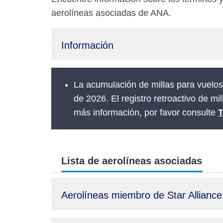
aerolíneas asociadas de ANA.
Información
La acumulación de millas para vuelos
de 2026. El registro retroactivo de m
más información, por favor consulte
T
Lista de aerolíneas asociadas
Aerolíneas miembro de Star Alliance