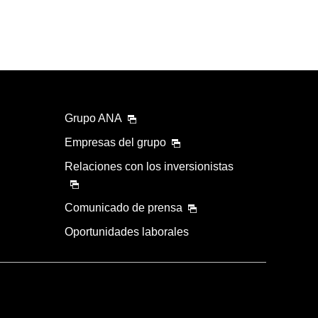
Grupo ANA
Empresas del grupo
Relaciones con los inversionistas
Comunicado de prensa
Oportunidades laborales