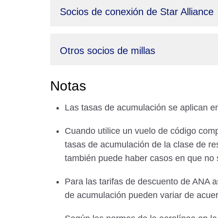
Socios de conexión de Star Alliance
Otros socios de millas
Notas
Las tasas de acumulación se aplican en
Cuando utilice un vuelo de código comp
tasas de acumulación de la clase de res
también puede haber casos en que no 
Para las tarifas de descuento de ANA as
de acumulación pueden variar de acuer