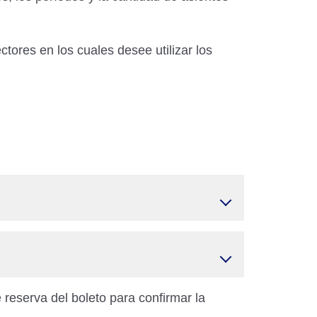
tores en los cuales desee utilizar los
 reserva del boleto para confirmar la