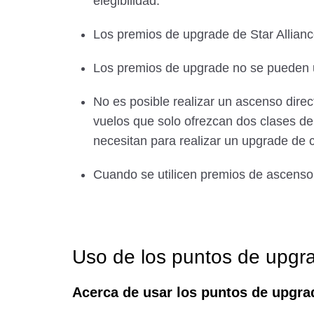
elegibilidad.
Los premios de upgrade de Star Allianc
Los premios de upgrade no se pueden uti
No es posible realizar un ascenso dire
vuelos que solo ofrezcan dos clases de 
necesitan para realizar un upgrade de 
Cuando se utilicen premios de ascenso, 
Uso de los puntos de upg
Acerca de usar los puntos de upgr