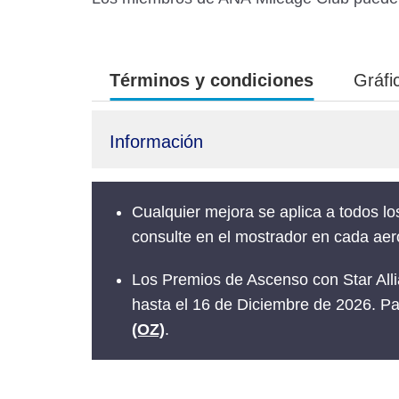
Términos y condiciones
Gráfi
Información
Cualquier mejora se aplica a todos lo
consulte en el mostrador en cada aer
Los Premios de Ascenso con Star Alli
hasta el 16 de Diciembre de 2026. Pa
(OZ)
.