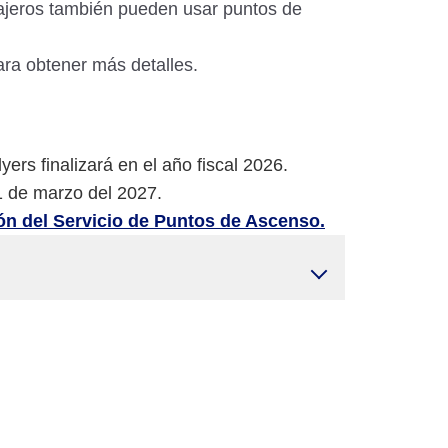
iajeros también pueden usar puntos de
ra obtener más detalles.
s finalizará en el año fiscal 2026.
1 de marzo del 2027.
ión del Servicio de Puntos de Ascenso.