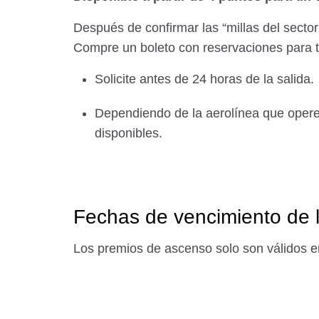
Después de confirmar las “millas del sector
Compre un boleto con reservaciones para to
Solicite antes de 24 horas de la salida.
Dependiendo de la aerolínea que opere e
disponibles.
Fechas de vencimiento de 
Los premios de ascenso solo son válidos e