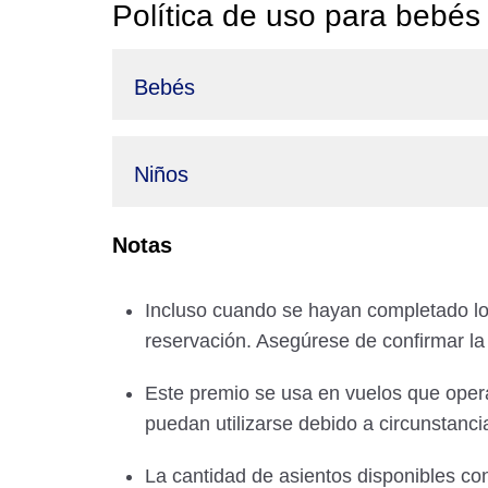
Política de uso para bebés
Bebés
Niños
Notas
Incluso cuando se hayan completado lo
reservación. Asegúrese de confirmar la
Este premio se usa en vuelos que opera
puedan utilizarse debido a circunstanci
La cantidad de asientos disponibles co