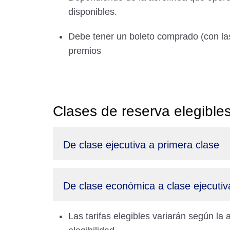
disponibles.
Debe tener un boleto comprado (con las 
premios
Clases de reserva elegible
De clase ejecutiva a primera clase
De clase económica a clase ejecutiv
Las tarifas elegibles variarán según la