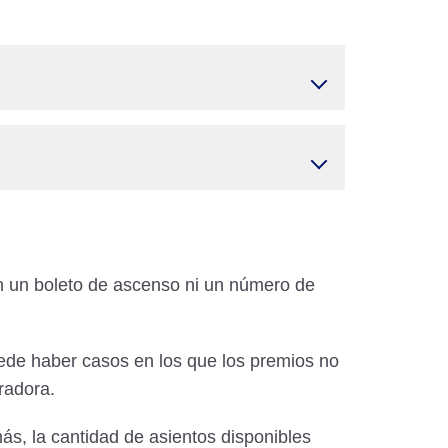
n un boleto de ascenso ni un número de
ede haber casos en los que los premios no
radora.
ás, la cantidad de asientos disponibles