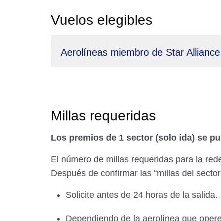
Vuelos elegibles
Aerolíneas miembro de Star Alliance
Millas requeridas
Los premios de 1 sector (solo ida) se pue
El número de millas requeridas para la rede
Después de confirmar las “millas del sector
Solicite antes de 24 horas de la salida.
Dependiendo de la aerolínea que opere e