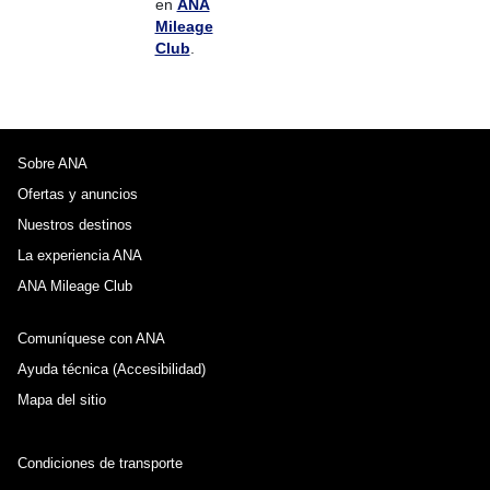
en
ANA
Mileage
Club
.
Sobre ANA
Ofertas y anuncios
Nuestros destinos
La experiencia ANA
ANA Mileage Club
Comuníquese con ANA
Ayuda técnica (Accesibilidad)
Mapa del sitio
Condiciones de transporte