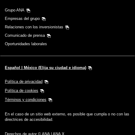
Grupo ANA
Empresas del grupo
Relaciones con los inversionistas
Comunicado de prensa
Oportunidades laborales
Español | México (Elija su ciudad e idioma)
Política de privacidad
Política de cookies
Términos y condiciones
En el caso de un sitio web externo, es posible que cumpla o no con las
directrices de accesibilidad.
Derechos de autor © ANA | ANA X