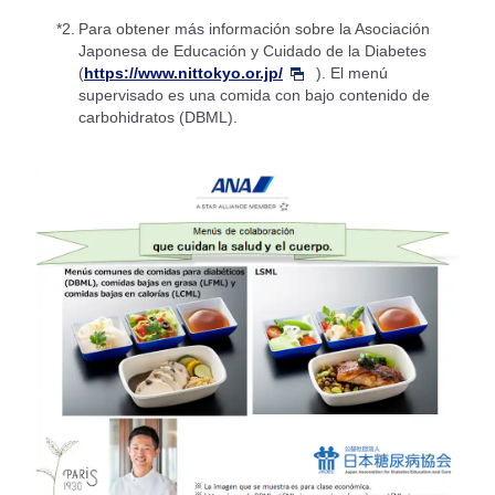
*2.
Para obtener más información sobre la Asociación
Japonesa de Educación y Cuidado de la Diabetes
(
https://www.nittokyo.or.jp/
). El menú
supervisado es una comida con bajo contenido de
carbohidratos (DBML).