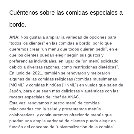
Cuéntenos sobre las comidas especiales a
bordo.
ANA
: Nos gustaría ampliar la variedad de opciones para
“todos los clientes” en las comidas a bordo, por lo que
queremos crear “un menú que todos quieran pedir”, en el
que los clientes puedan elegir según sus gustos y
preferencias individuales, en lugar de “un menú solicitado
debido a diversas razones, como restricciones dietéticas”.
En junio del 2021, también se renovaron y mejoraron
algunas de las comidas religiosas (comidas musulmanas
[MOML] y comidas hindúes [HNML]) en vuelos que salen de
Japón, para que sean más deliciosas y auténticas con las
recetas especiales del chef de ANAC.
Esta vez, renovamos nuestro menú de comidas
relacionadas con la salud y presentamos menús
colaborativos, y continuaremos ofreciendo menús que
puedan una amplia variedad de clientes pueda elegir en
función del concepto de “universalización de la comida”.