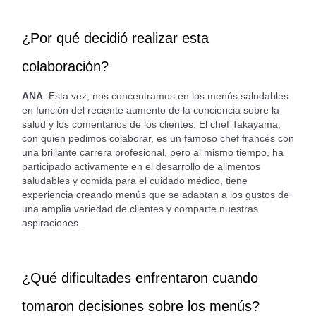
¿Por qué decidió realizar esta
colaboración?
ANA
: Esta vez, nos concentramos en los menús saludables
en función del reciente aumento de la conciencia sobre la
salud y los comentarios de los clientes. El chef Takayama,
con quien pedimos colaborar, es un famoso chef francés con
una brillante carrera profesional, pero al mismo tiempo, ha
participado activamente en el desarrollo de alimentos
saludables y comida para el cuidado médico, tiene
experiencia creando menús que se adaptan a los gustos de
una amplia variedad de clientes y comparte nuestras
aspiraciones.
¿Qué dificultades enfrentaron cuando
tomaron decisiones sobre los menús?