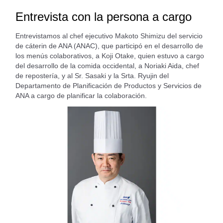
Entrevista con la persona a cargo
Entrevistamos al chef ejecutivo Makoto Shimizu del servicio
de cáterin de ANA (ANAC), que participó en el desarrollo de
los menús colaborativos, a Koji Otake, quien estuvo a cargo
del desarrollo de la comida occidental, a Noriaki Aida, chef
de repostería, y al Sr. Sasaki y la Srta. Ryujin del
Departamento de Planificación de Productos y Servicios de
ANA a cargo de planificar la colaboración.