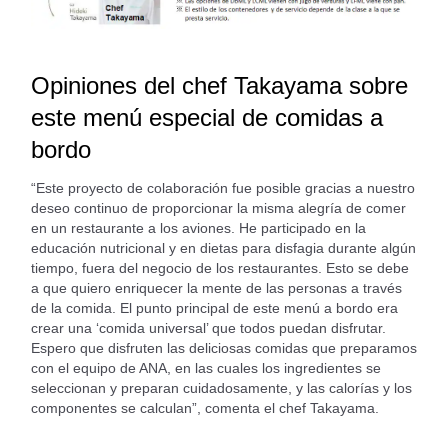
Opiniones del chef Takayama sobre
este menú especial de comidas a
bordo
“Este proyecto de colaboración fue posible gracias a nuestro
deseo continuo de proporcionar la misma alegría de comer
en un restaurante a los aviones. He participado en la
educación nutricional y en dietas para disfagia durante algún
tiempo, fuera del negocio de los restaurantes. Esto se debe
a que quiero enriquecer la mente de las personas a través
de la comida. El punto principal de este menú a bordo era
crear una ‘comida universal’ que todos puedan disfrutar.
Espero que disfruten las deliciosas comidas que preparamos
con el equipo de ANA, en las cuales los ingredientes se
seleccionan y preparan cuidadosamente, y las calorías y los
componentes se calculan”, comenta el chef Takayama.