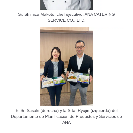
Sr. Shimizu Makoto, chef ejecutivo, ANA CATERING
SERVICE CO., LTD.
El Sr. Sasaki (derecha) y la Srta. Ryujin (izquierda) del
Departamento de Planificación de Productos y Servicios de
ANA