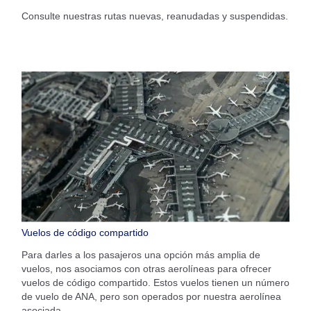
Consulte nuestras rutas nuevas, reanudadas y suspendidas.
Vuelos de código compartido
Para darles a los pasajeros una opción más amplia de
vuelos, nos asociamos con otras aerolíneas para ofrecer
vuelos de código compartido. Estos vuelos tienen un número
de vuelo de ANA, pero son operados por nuestra aerolínea
asociada.