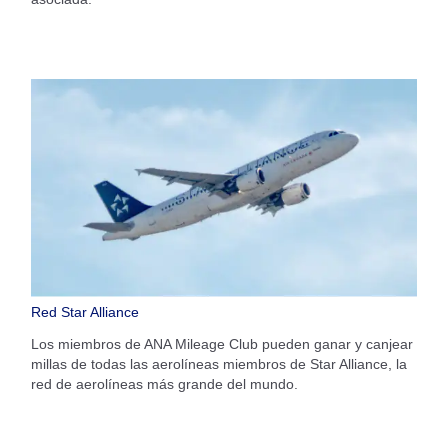
Red Star Alliance
Los miembros de ANA Mileage Club pueden ganar y canjear
millas de todas las aerolíneas miembros de Star Alliance, la
red de aerolíneas más grande del mundo.