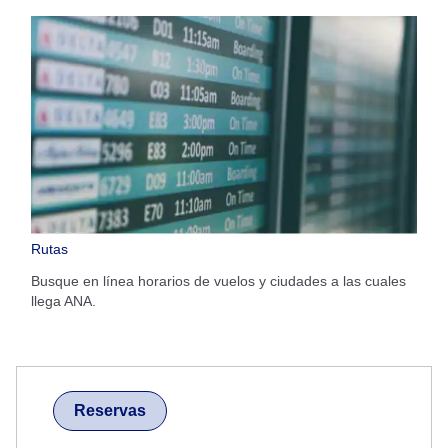
Rutas
Busque en línea horarios de vuelos y ciudades a las cuales
llega ANA.
Reservas