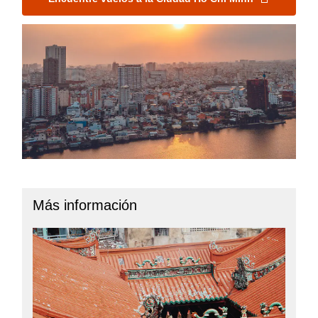
Más información