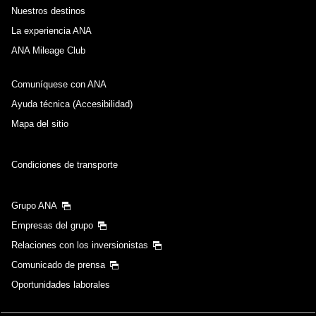
Nuestros destinos
La experiencia ANA
ANA Mileage Club
Comuníquese con ANA
Ayuda técnica (Accesibilidad)
Mapa del sitio
Condiciones de transporte
Grupo ANA
Empresas del grupo
Relaciones con los inversionistas
Comunicado de prensa
Oportunidades laborales