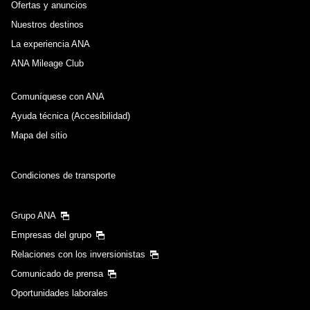
Ofertas y anuncios
Nuestros destinos
La experiencia ANA
ANA Mileage Club
Comuníquese con ANA
Ayuda técnica (Accesibilidad)
Mapa del sitio
Condiciones de transporte
Grupo ANA
Empresas del grupo
Relaciones con los inversionistas
Comunicado de prensa
Oportunidades laborales