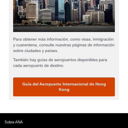
Para obtener más información, como visas, inmigración
y cuarentena, consulte nuestras páginas de información
sobre ciudades y países.
También hay guías de aeropuertos disponibles para
cada aeropuerto de destino.
Guía del Aeropuerto Internacional de Hong
Kong
Sobre ANA