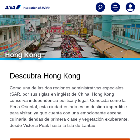
Hong Kong
Descubra Hong Kong
Como una de las dos regiones administrativas especiales
(SAR, por sus siglas en inglés) de China, Hong Kong
conserva independencia política y legal. Conocida como la
Perla Oriental, esta ciudad-estado es un destino imperdible
para visitar, ya que cuenta con una emocionante escena
culinaria, tiendas de primera clase y vegetación exuberante,
desde Victoria Peak hasta la Isla de Lantau.