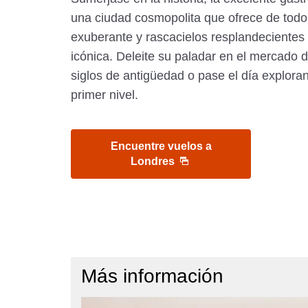
una ciudad cosmopolita que ofrece de todo
exuberante y rascacielos resplandecientes 
icónica. Deleite su paladar en el mercado 
siglos de antigüedad o pase el día explor
primer nivel.
Encuentre vuelos a
Londres
Más información