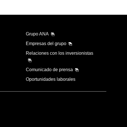
Grupo ANA
Empresas del grupo
Relaciones con los inversionistas
Comunicado de prensa
Oportunidades laborales