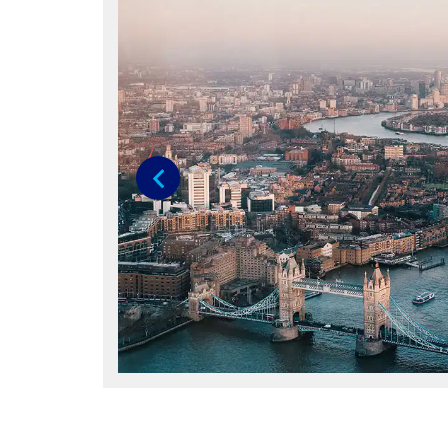
Anterior