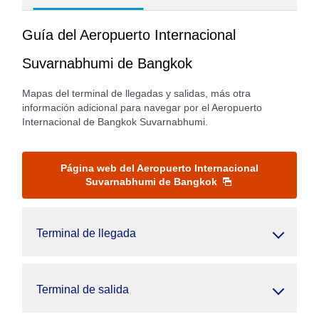
Guía del Aeropuerto Internacional
Suvarnabhumi de Bangkok
Mapas del terminal de llegadas y salidas, más otra
información adicional para navegar por el Aeropuerto
Internacional de Bangkok Suvarnabhumi.
Página web del Aeropuerto Internacional
Suvarnabhumi de Bangkok
Terminal de llegada
Terminal de salida