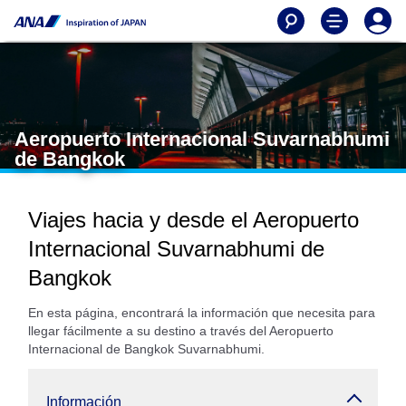
Aeropuerto Internacional Suvarnabhumi
de Bangkok
Viajes hacia y desde el Aeropuerto
Internacional Suvarnabhumi de
Bangkok
En esta página, encontrará la información que necesita para
llegar fácilmente a su destino a través del Aeropuerto
Internacional de Bangkok Suvarnabhumi.
Información