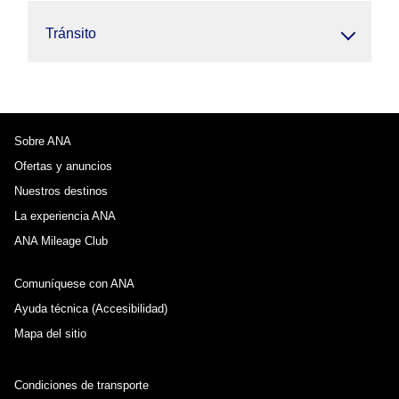
Tránsito
Sobre ANA
Ofertas y anuncios
Nuestros destinos
La experiencia ANA
ANA Mileage Club
Comuníquese con ANA
Ayuda técnica (Accesibilidad)
Mapa del sitio
Condiciones de transporte