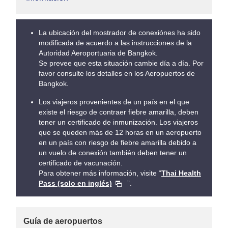
La ubicación del mostrador de conexiónes ha sido
modificada de acuerdo a las instrucciones de la
Autoridad Aeroportuaria de Bangkok.
Se prevee que esta situación cambie día a día. Por
favor consulte los detalles en los Aeropuertos de
Bangkok.
Los viajeros provenientes de un país en el que
existe el riesgo de contraer fiebre amarilla, deben
tener un certificado de inmunización. Los viajeros
que se queden más de 12 horas en un aeropuerto
en un país con riesgo de fiebre amarilla debido a
un vuelo de conexión también deben tener un
certificado de vacunación.
Para obtener más información, visite “
Thai Health
Pass (solo en inglés)
”.
Guía de aeropuertos