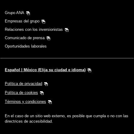
Grupo ANA
Empresas del grupo
Relaciones con los inversionistas
Comunicado de prensa
Oportunidades laborales
Español | México (Elija su ciudad e idioma)
Política de privacidad
Política de cookies
Términos y condiciones
En el caso de un sitio web externo, es posible que cumpla o no con las
directrices de accesibilidad.