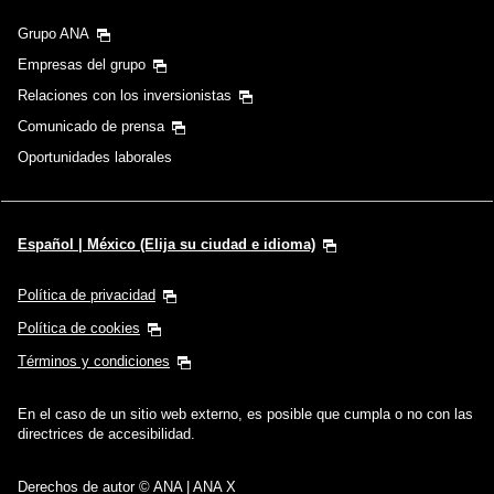
Grupo ANA
Empresas del grupo
Relaciones con los inversionistas
Comunicado de prensa
Oportunidades laborales
Español | México (Elija su ciudad e idioma)
Política de privacidad
Política de cookies
Términos y condiciones
En el caso de un sitio web externo, es posible que cumpla o no con las
directrices de accesibilidad.
Derechos de autor © ANA | ANA X