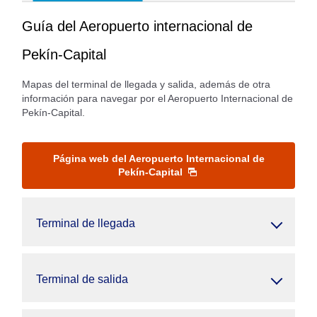
Guía del Aeropuerto internacional de
Pekín-Capital
Mapas del terminal de llegada y salida, además de otra
información para navegar por el Aeropuerto Internacional de
Pekín-Capital.
Página web del Aeropuerto Internacional de
Pekín-Capital
Terminal de llegada
Terminal de salida