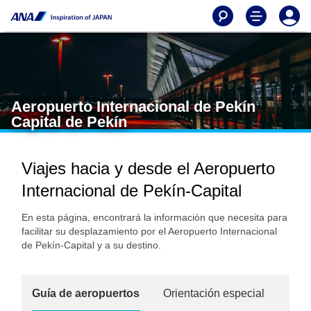
Aeropuerto Internacional de Pekín
Capital de Pekín
Viajes hacia y desde el Aeropuerto
Internacional de Pekín-Capital
En esta página, encontrará la información que necesita para
facilitar su desplazamiento por el Aeropuerto Internacional
de Pekín-Capital y a su destino.
Guía de aeropuertos
Orientación especial