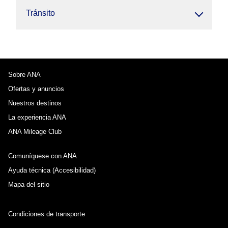
Tránsito
Sobre ANA
Ofertas y anuncios
Nuestros destinos
La experiencia ANA
ANA Mileage Club
Comuníquese con ANA
Ayuda técnica (Accesibilidad)
Mapa del sitio
Condiciones de transporte