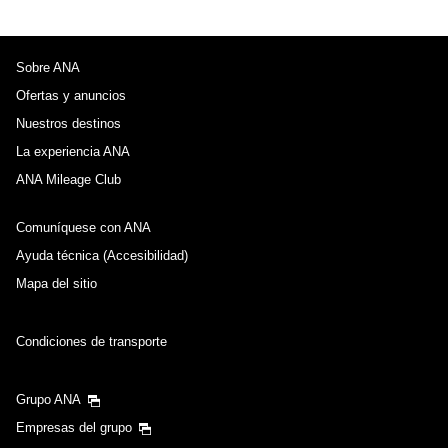
Sobre ANA
Ofertas y anuncios
Nuestros destinos
La experiencia ANA
ANA Mileage Club
Comuníquese con ANA
Ayuda técnica (Accesibilidad)
Mapa del sitio
Condiciones de transporte
Grupo ANA
Empresas del grupo