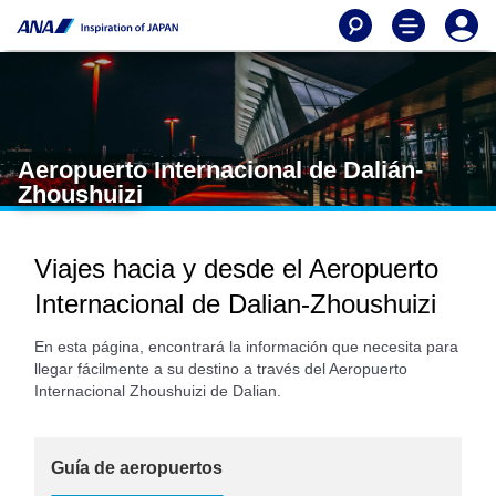
Aeropuerto Internacional de Dalián-
Zhoushuizi
Viajes hacia y desde el Aeropuerto
Internacional de Dalian-Zhoushuizi
En esta página, encontrará la información que necesita para
llegar fácilmente a su destino a través del Aeropuerto
Internacional Zhoushuizi de Dalian.
Guía de aeropuertos