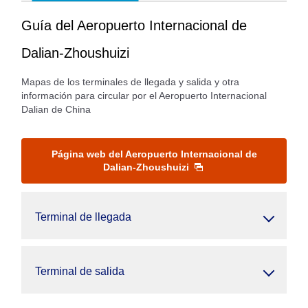
Guía del Aeropuerto Internacional de
Dalian-Zhoushuizi
Mapas de los terminales de llegada y salida y otra
información para circular por el Aeropuerto Internacional
Dalian de China
Página web del Aeropuerto Internacional de
Dalian-Zhoushuizi
Terminal de llegada
Terminal de salida