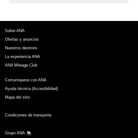
Sobre ANA
Ofertas y anuncios
Nuestros destinos
La experiencia ANA
ANA Mileage Club
Comuníquese con ANA
Ayuda técnica (Accesibilidad)
Mapa del sitio
Condiciones de transporte
Grupo ANA