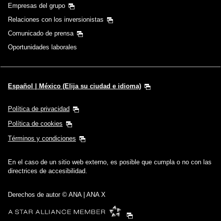
Empresas del grupo
Relaciones con los inversionistas
Comunicado de prensa
Oportunidades laborales
Español | México (Elija su ciudad e idioma)
Política de privacidad
Política de cookies
Términos y condiciones
En el caso de un sitio web externo, es posible que cumpla o no con las
directrices de accesibilidad.
Derechos de autor © ANA | ANA X