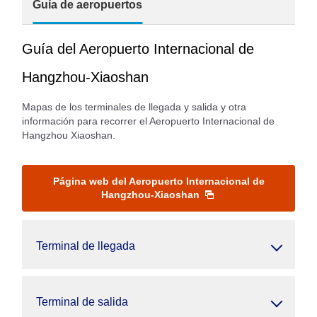
Guía de aeropuertos
Guía del Aeropuerto Internacional de
Hangzhou-Xiaoshan
Mapas de los terminales de llegada y salida y otra
información para recorrer el Aeropuerto Internacional de
Hangzhou Xiaoshan.
Página web del Aeropuerto Internacional de
Hangzhou-Xiaoshan
Terminal de llegada
Terminal de salida