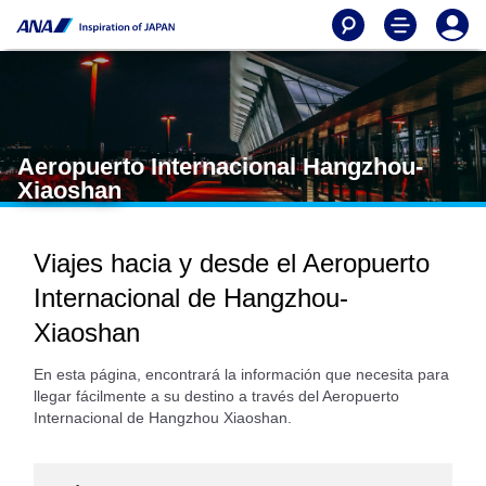
Aeropuerto Internacional Hangzhou-
Xiaoshan
Viajes hacia y desde el Aeropuerto
Internacional de Hangzhou-
Xiaoshan
En esta página, encontrará la información que necesita para
llegar fácilmente a su destino a través del Aeropuerto
Internacional de Hangzhou Xiaoshan.