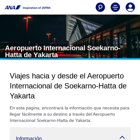
Aeropuerto Internacional Soekarno-
Hatta de Yakarta
Viajes hacia y desde el Aeropuerto
Internacional de Soekarno-Hatta de
Yakarta
En esta página, encontrará la información que necesita para
llegar fácilmente a su destino a través del Aeropuerto
Internacional Soekarno-Hatta de Yakarta.
Información