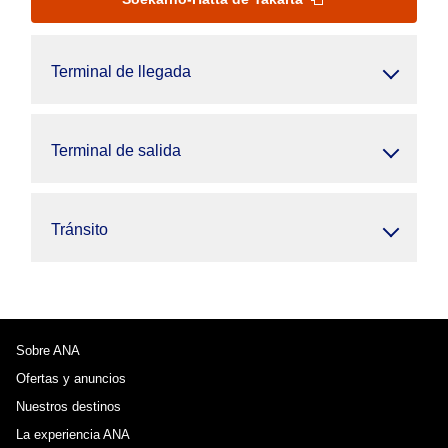
Terminal de llegada
Terminal de salida
Tránsito
Sobre ANA
Ofertas y anuncios
Nuestros destinos
La experiencia ANA