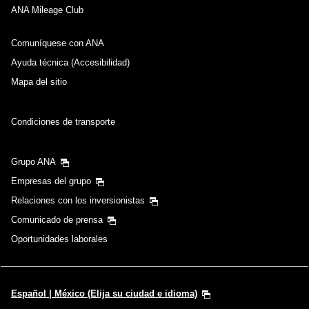
ANA Mileage Club
Comuníquese con ANA
Ayuda técnica (Accesibilidad)
Mapa del sitio
Condiciones de transporte
Grupo ANA
Empresas del grupo
Relaciones con los inversionistas
Comunicado de prensa
Oportunidades laborales
Español | México (Elija su ciudad e idioma)