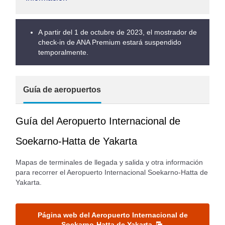
A partir del 1 de octubre de 2023, el mostrador de
check-in de ANA Premium estará suspendido
temporalmente.
Guía de aeropuertos
Guía del Aeropuerto Internacional de
Soekarno-Hatta de Yakarta
Mapas de terminales de llegada y salida y otra información
para recorrer el Aeropuerto Internacional Soekarno-Hatta de
Yakarta.
Página web del Aeropuerto Internacional de
Soekarno-Hatta de Yakarta