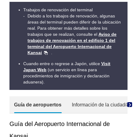
Trabajos de renovación del terminal
Debido a los trabajos de renovación, algunas
áreas del terminal pueden diferir de la ubicación
real. Para obtener más detalles sobre los
trabajos que se realizan, consulte el
Aviso de
trabajos de renovación en el edificio 1 del
terminal del Aeropuerto Internacional de
Kansai
.
Cuando entre o regrese a Japón, utilice
Visit
Japan Web
(un servicio en línea para
procedimientos de inmigración y declaración
aduanera).
Guía de aeropuertos
Información de la ciudad/acce
Guía del Aeropuerto Internacional de
Kansai