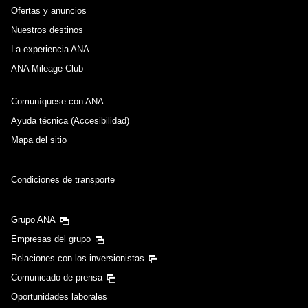
Ofertas y anuncios
Nuestros destinos
La experiencia ANA
ANA Mileage Club
Comuníquese con ANA
Ayuda técnica (Accesibilidad)
Mapa del sitio
Condiciones de transporte
Grupo ANA
Empresas del grupo
Relaciones con los inversionistas
Comunicado de prensa
Oportunidades laborales