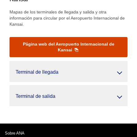
Mapas de los terminales de llegada y salida y otra
información para circular por el Aeropuerto Internacional de
Kansai.
Página web del Aeropuerto Internacional de
Kansai
Terminal de llegada
Terminal de salida
Sobre ANA