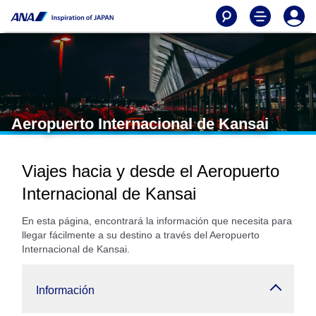
Aeropuerto Internacional de Kansai
Viajes hacia y desde el Aeropuerto
Internacional de Kansai
En esta página, encontrará la información que necesita para
llegar fácilmente a su destino a través del Aeropuerto
Internacional de Kansai.
Información