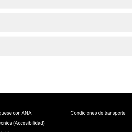
quese con ANA
Condiciones de transporte
cnica (Accesibilidad)