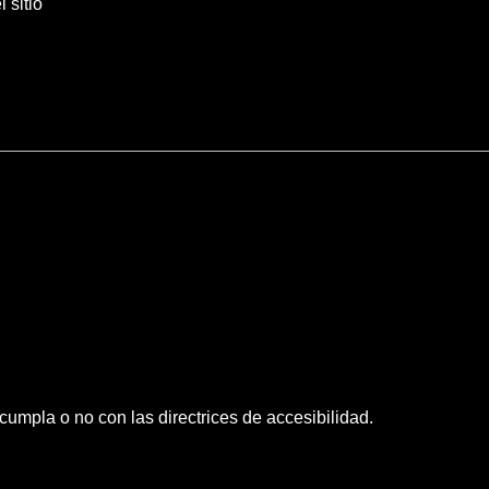
 sitio
cumpla o no con las directrices de accesibilidad.