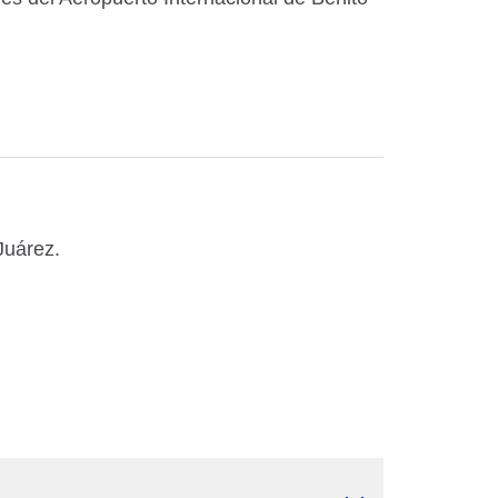
Juárez.