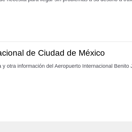
acional de Ciudad de México
 y otra información del Aeropuerto Internacional Benito 