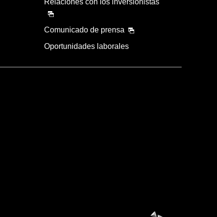
Relaciones con los inversionistas
Comunicado de prensa
Oportunidades laborales