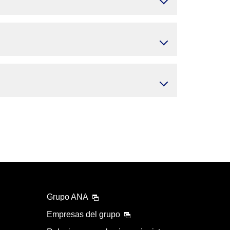
Grupo ANA
Empresas del grupo