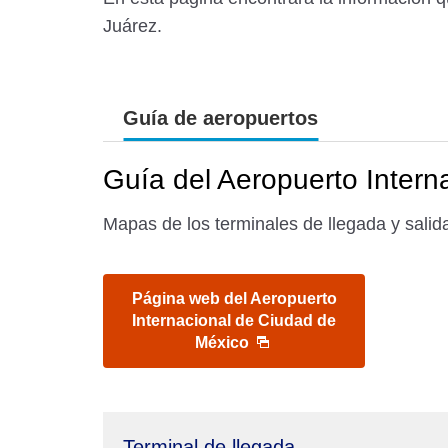
Juárez.
Guía de aeropuertos
Guía del Aeropuerto Intern
Mapas de los terminales de llegada y salida
Página web del Aeropuerto
Internacional de Ciudad de
México
Terminal de llegada