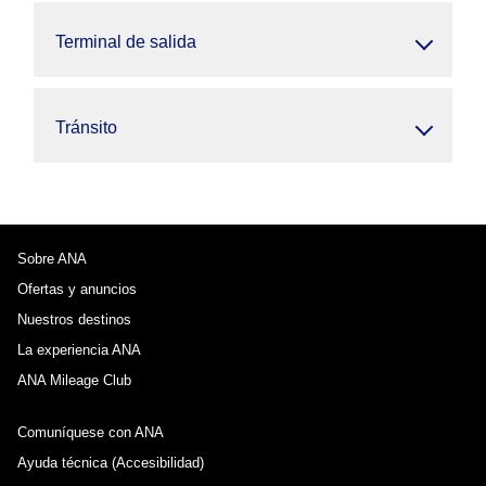
Terminal de salida
Tránsito
Sobre ANA
Ofertas y anuncios
Nuestros destinos
La experiencia ANA
ANA Mileage Club
Comuníquese con ANA
Ayuda técnica (Accesibilidad)