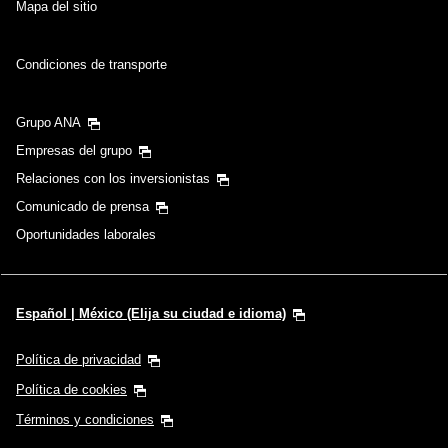
Mapa del sitio
Condiciones de transporte
Grupo ANA
Empresas del grupo
Relaciones con los inversionistas
Comunicado de prensa
Oportunidades laborales
Español | México (Elija su ciudad e idioma)
Política de privacidad
Política de cookies
Términos y condiciones