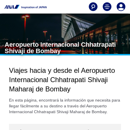
Aeropuerto Internacional Chhatrapati
Shivaji de Bombay
Viajes hacia y desde el Aeropuerto
Internacional Chhatrapati Shivaji
Maharaj de Bombay
En esta página, encontrará la información que necesita para
llegar fácilmente a su destino a través del Aeropuerto
Internacional Chhatrapati Shivaji Maharaj de Bombay.