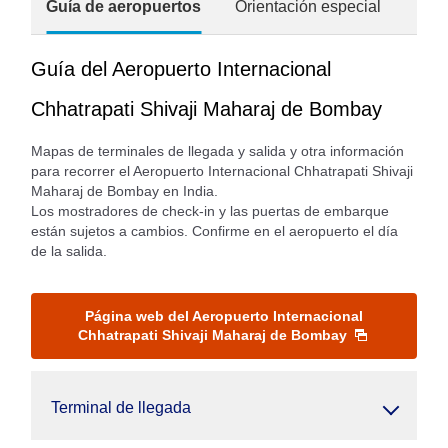
Guía de aeropuertos
Orientación especial
Guía del Aeropuerto Internacional
Chhatrapati Shivaji Maharaj de Bombay
Mapas de terminales de llegada y salida y otra información
para recorrer el Aeropuerto Internacional Chhatrapati Shivaji
Maharaj de Bombay en India.
Los mostradores de check-in y las puertas de embarque
están sujetos a cambios. Confirme en el aeropuerto el día
de la salida.
Página web del Aeropuerto Internacional
Chhatrapati Shivaji Maharaj de Bombay
Terminal de llegada