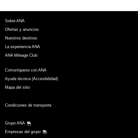
Sobre ANA
Ofertas y anuncios
Nuestros destinos
La experiencia ANA
ANA Mileage Club
Comuníquese con ANA
Ayuda técnica (Accesibilidad)
Mapa del sitio
Condiciones de transporte
Grupo ANA
Empresas del grupo