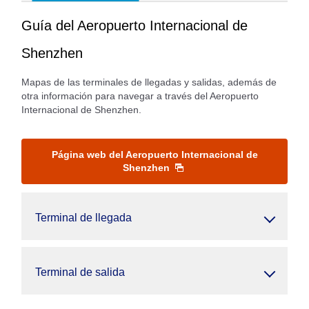
Guía del Aeropuerto Internacional de
Shenzhen
Mapas de las terminales de llegadas y salidas, además de
otra información para navegar a través del Aeropuerto
Internacional de Shenzhen.
Página web del Aeropuerto Internacional de
Shenzhen
Terminal de llegada
Terminal de salida