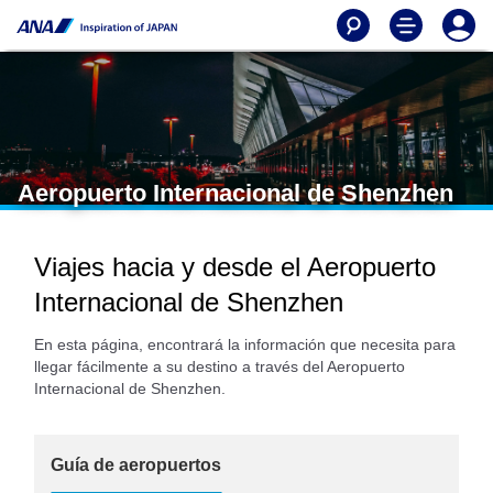
Aeropuerto Internacional de Shenzhen
Viajes hacia y desde el Aeropuerto
Internacional de Shenzhen
En esta página, encontrará la información que necesita para
llegar fácilmente a su destino a través del Aeropuerto
Internacional de Shenzhen.
Guía de aeropuertos