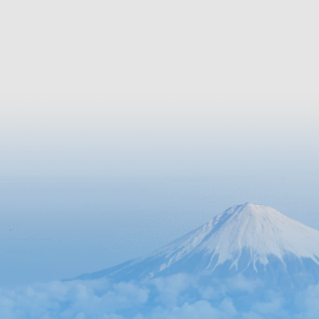
spéciale