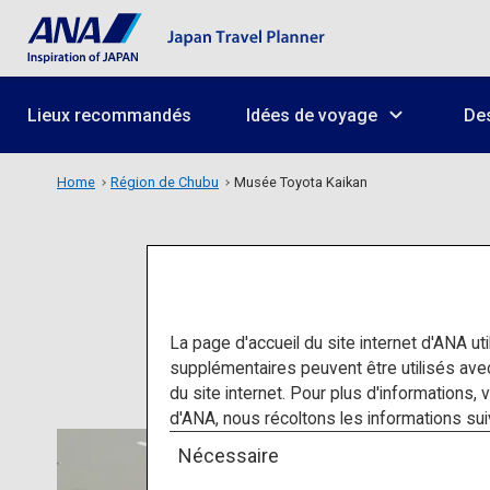
Lieux recommandés
Idées de voyage
Des
Home
Région de Chubu
Musée Toyota Kaikan
La page d'accueil du site internet d'ANA uti
supplémentaires peuvent être utilisés av
du site internet. Pour plus d'informations, 
d'ANA, nous récoltons les informations suivan
Nécessaire