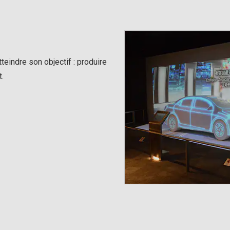
teindre son objectif : produire
.