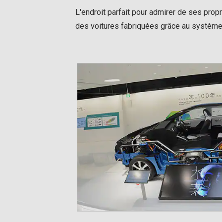
L'endroit parfait pour admirer de ses prop
des voitures fabriquées grâce au système 