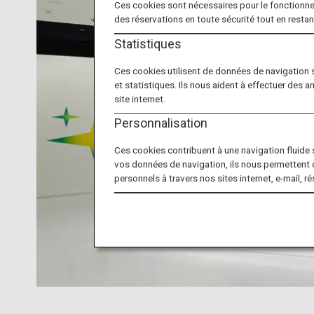
Ces cookies sont nécessaires pour le fonctionne
des réservations en toute sécurité tout en resta
Statistiques
Ces cookies utilisent de données de navigation 
et statistiques. Ils nous aident à effectuer des a
site internet.
Personnalisation
Ces cookies contribuent à une navigation fluide su
vos données de navigation, ils nous permettent 
personnels à travers nos sites internet, e-mail, r