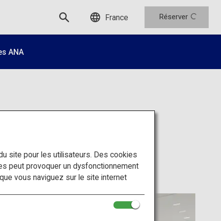
Réserver
France
es ANA
 du site pour les utilisateurs. Des cookies
ies peut provoquer un dysfonctionnement
sque vous naviguez sur le site internet