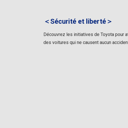
＜Sécurité et liberté＞
Découvrez les initiatives de Toyota pour at
des voitures qui ne causent aucun accident