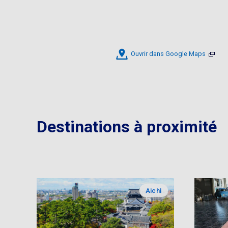
Ouvrir dans Google Maps
Destinations à proximité
Aichi