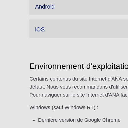
Android
iOS
Environnement d'exploitati
Certains contenus du site Internet d'ANA so
défaut. Nous vous recommandons d'utiliser u
Pour naviguer sur le site Internet d'ANA faci
Windows (sauf Windows RT) :
Dernière version de Google Chrome