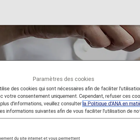
 ANA
Paramètres des cookies
lise des cookies qui sont nécessaires afin de faciliter l'utilisati
technique
vec votre consentement uniquement. Cependant, refuser ces coo
plus d'informations, veuillez consulter
la Politique d'ANA en mat
es informations suivantes afin de vous faciliter l'utilisation de no
nement du site internet et vous permettent