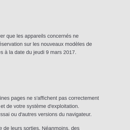
ver que les appareils concernés ne
 réservation sur les nouveaux modèles de
es à la date du jeudi 9 mars 2017.
aines pages ne s'affichent pas correctement
et de votre système d'exploitation.
'essai ou d'autres versions du navigateur.
e de leurs sorties. Néanmoins, des