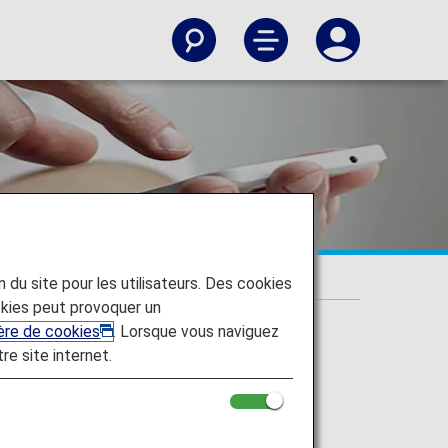
on du site pour les utilisateurs. Des cookies
kies peut provoquer un
ière de cookies
. Lorsque vous naviguez
tre site internet.