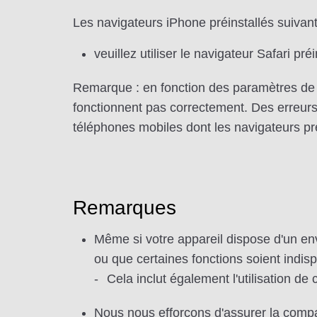
Les navigateurs iPhone préinstallés suivant
veuillez utiliser le navigateur Safari préi
Remarque : en fonction des paramètres de v
fonctionnent pas correctement. Des erreurs
téléphones mobiles dont les navigateurs pré
Remarques
Même si votre appareil dispose d'un env
ou que certaines fonctions soient indis
Cela inclut également l'utilisation de
Nous nous efforçons d'assurer la compa