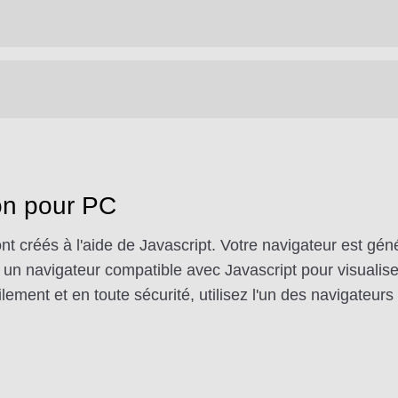
on pour PC
nt créés à l'aide de Javascript. Votre navigateur est gé
n navigateur compatible avec Javascript pour visualiser
lement et en toute sécurité, utilisez l'un des navigateurs