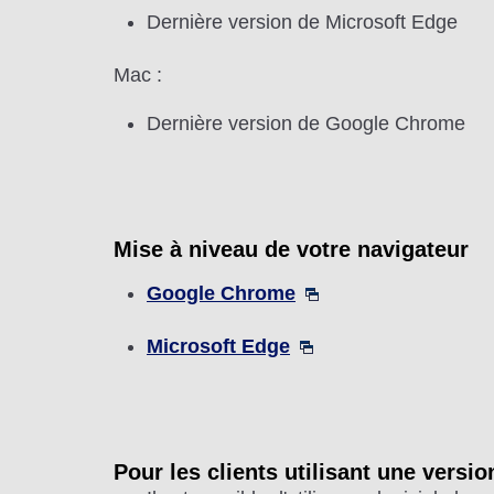
Dernière version de Microsoft Edge
Mac :
Dernière version de Google Chrome
Mise à niveau de votre navigateur
Google Chrome
Microsoft Edge
Pour les clients utilisant une versi