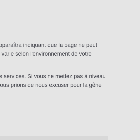
pparaîtra indiquant que la page ne peut
 varie selon l'environnement de votre
os services. Si vous ne mettez pas à niveau
vous prions de nous excuser pour la gêne