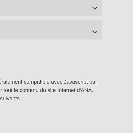
néralement compatible avec Javascript par
 tout le contenu du site Internet d'ANA.
 suivants.