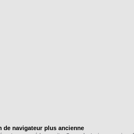
on de navigateur plus ancienne