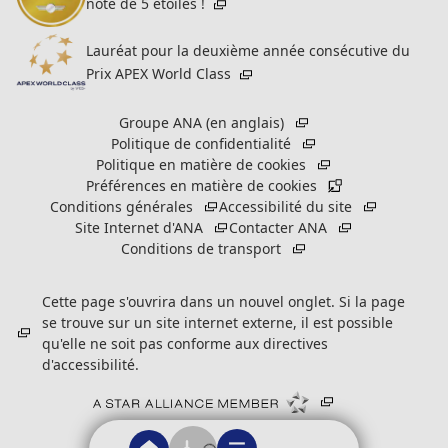
note de 5 étoiles !
Lauréat pour la deuxième année consécutive du
Prix APEX World Class
Groupe ANA (en anglais)
Politique de confidentialité
Politique en matière de cookies
Préférences en matière de cookies
Conditions générales
Accessibilité du site
Site Internet d'ANA
Contacter ANA
Conditions de transport
Cette page s'ouvrira dans un nouvel onglet. Si la page
se trouve sur un site internet externe, il est possible
qu'elle ne soit pas conforme aux directives
d'accessibilité.