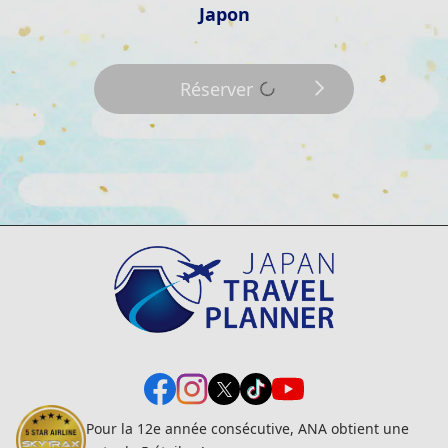
Japon
Réserver
Pour la 12e année consécutive, ANA obtient une