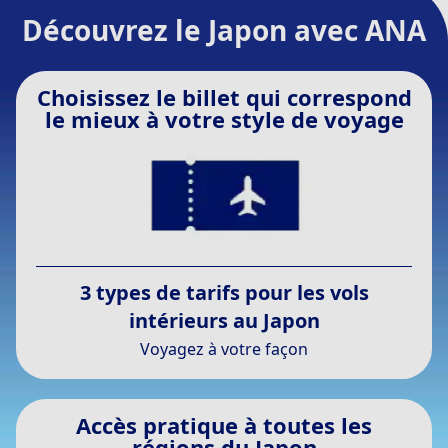
Découvrez le Japon avec ANA
Choisissez le billet qui correspond
le mieux à votre style de voyage
3 types de tarifs pour les vols
intérieurs au Japon
Voyagez à votre façon
Accès pratique à toutes les
régions du Japon