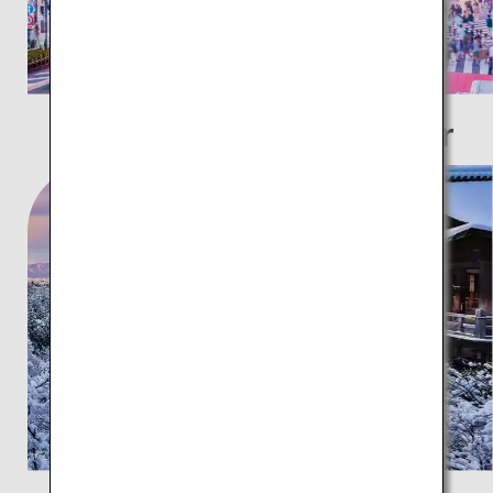
Lieux populaires à visiter