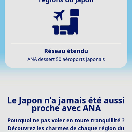
Réseau étendu
ANA dessert 50 aéroports japonais
Le Japon n'a jamais été aussi
proche avec ANA
Pourquoi ne pas voler en toute tranquillité ?
Découvrez les charmes de chaque région du