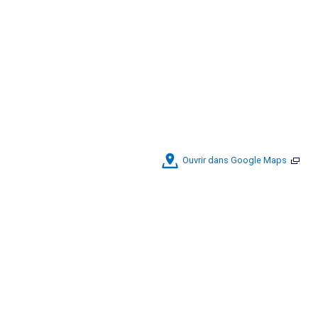
Ouvrir dans Google Maps