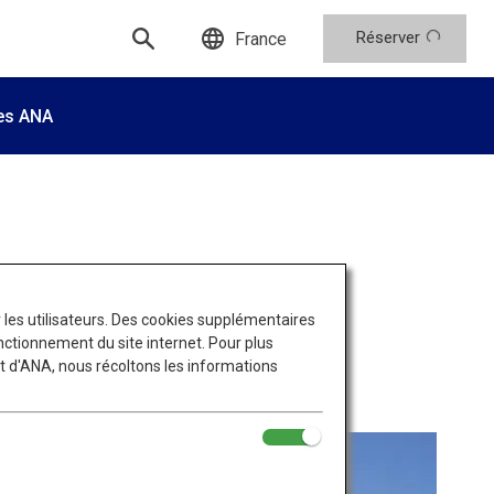
Réserver
France
es ANA
ur les utilisateurs. Des cookies supplémentaires
ctionnement du site internet. Pour plus
et d'ANA, nous récoltons les informations