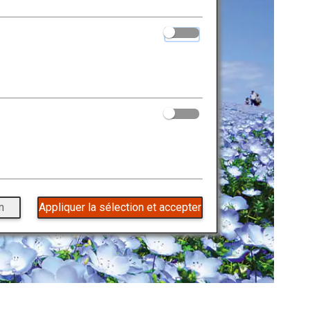
n
Appliquer la sélection et accepter