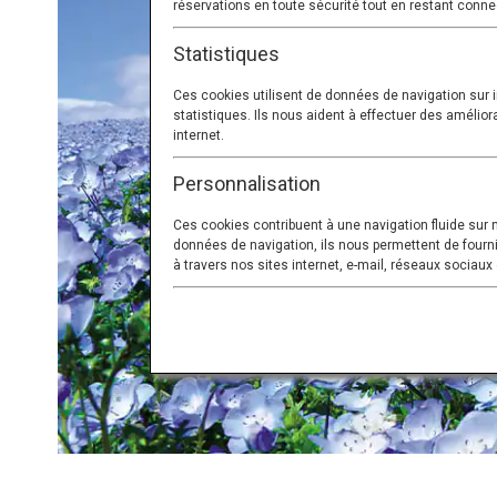
réservations en toute sécurité tout en restant conne
Statistiques
Ces cookies utilisent de données de navigation sur
statistiques. Ils nous aident à effectuer des améliora
internet.
Personnalisation
Ces cookies contribuent à une navigation fluide sur no
données de navigation, ils nous permettent de fourn
à travers nos sites internet, e-mail, réseaux sociaux e