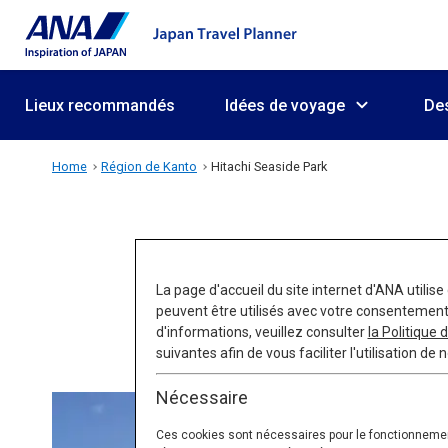
Lieux recommandés
Idées de voyage
Des
Home
Région de Kanto
Hitachi Seaside Park
La page d'accueil du site internet d'ANA utilise 
peuvent être utilisés avec votre consentement
d'informations, veuillez consulter
la Politique
suivantes afin de vous faciliter l'utilisation de n
Nécessaire
Ces cookies sont nécessaires pour le fonctionnement