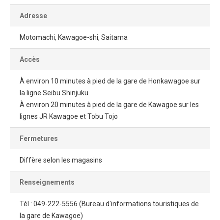
Adresse
Motomachi, Kawagoe-shi, Saitama
Accès
À environ 10 minutes à pied de la gare de Honkawagoe sur
la ligne Seibu Shinjuku
À environ 20 minutes à pied de la gare de Kawagoe sur les
lignes JR Kawagoe et Tobu Tojo
Fermetures
Diffère selon les magasins
Renseignements
Tél : 049-222-5556 (Bureau d'informations touristiques de
la gare de Kawagoe)