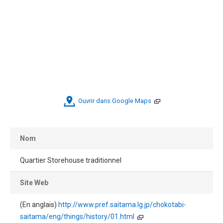
Ouvrir dans Google Maps
Nom
Quartier Storehouse traditionnel
Site Web
(En anglais)
http://www.pref.saitama.lg.jp/chokotabi-
saitama/eng/things/history/01.html