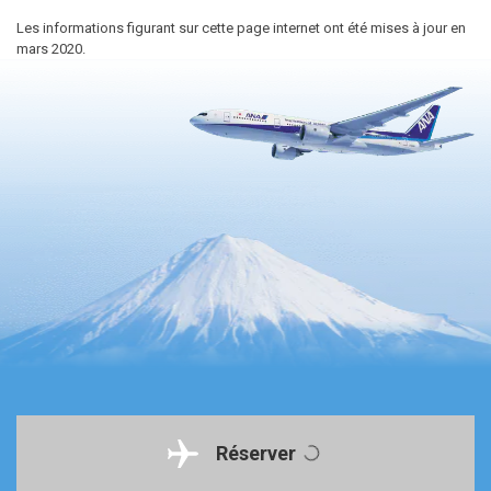
Les informations figurant sur cette page internet ont été mises à jour en
mars 2020.
Réserver