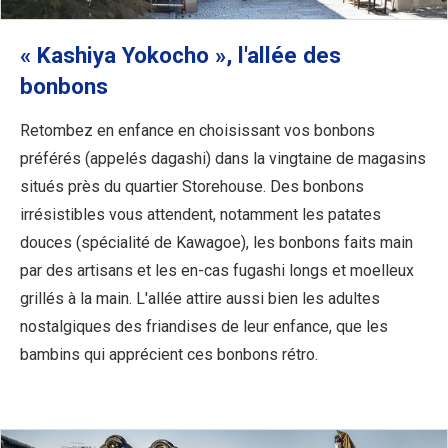
« Kashiya Yokocho », l'allée des
bonbons
Retombez en enfance en choisissant vos bonbons
préférés (appelés dagashi) dans la vingtaine de magasins
situés près du quartier Storehouse. Des bonbons
irrésistibles vous attendent, notamment les patates
douces (spécialité de Kawagoe), les bonbons faits main
par des artisans et les en-cas fugashi longs et moelleux
grillés à la main. L'allée attire aussi bien les adultes
nostalgiques des friandises de leur enfance, que les
bambins qui apprécient ces bonbons rétro.