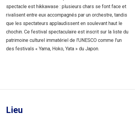
spectacle est hikkawase : plusieurs chars se font face et
rivalisent entre eux accompagnés par un orchestre, tandis
que les spectateurs applaudissent en soulevant haut le
chochin. Ce festival spectaculaire est inscrit sur la liste du
patrimoine culturel immatériel de l'UNESCO comme l'un
des festivals « Yama, Hoko, Yata » du Japon.
Lieu