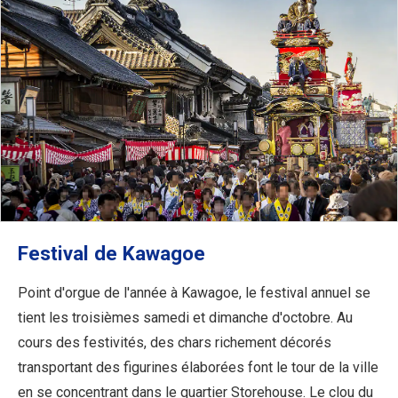
Festival de Kawagoe
Point d'orgue de l'année à Kawagoe, le festival annuel se
tient les troisièmes samedi et dimanche d'octobre. Au
cours des festivités, des chars richement décorés
transportant des figurines élaborées font le tour de la ville
en se concentrant dans le quartier Storehouse. Le clou du