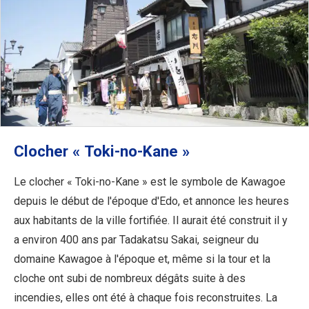
Clocher « Toki-no-Kane »
Le clocher « Toki-no-Kane » est le symbole de Kawagoe
depuis le début de l'époque d'Edo, et annonce les heures
aux habitants de la ville fortifiée. Il aurait été construit il y
a environ 400 ans par Tadakatsu Sakai, seigneur du
domaine Kawagoe à l'époque et, même si la tour et la
cloche ont subi de nombreux dégâts suite à des
incendies, elles ont été à chaque fois reconstruites. La