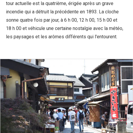
tour actuelle est la quatrième, érigée après un grave
incendie qui a détruit la précédente en 1893. La cloche
sonne quatre fois par jour, à 6 h 00, 12 h 00, 15 h 00 et
18 h 00 et véhicule une certaine nostalgie avec la météo,
les paysages et les arômes différents qui l'entourent.