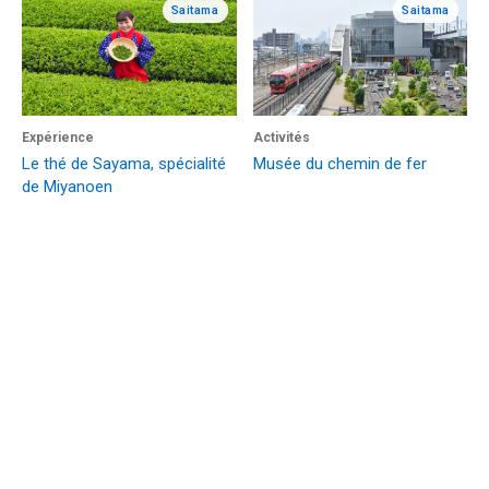
Saitama
Saitama
Expérience
Activités
Le thé de Sayama, spécialité
Musée du chemin de fer
de Miyanoen