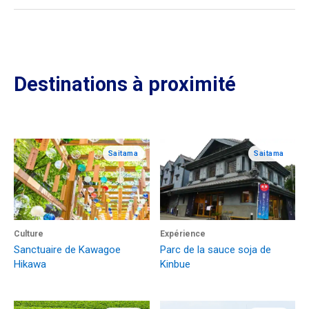
Destinations à proximité
Saitama
Saitama
Culture
Expérience
Sanctuaire de Kawagoe
Parc de la sauce soja de
Hikawa
Kinbue