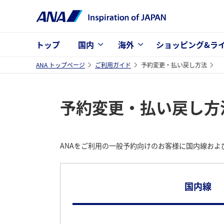
トップ
国内
海外
ショッピング&ラ
ANA トップページ
ご利用ガイド
予約変更・払い戻し方法
予約変更・払い戻し方
ANAをご利用の一般予約向けのお客様に国内線お
国内線