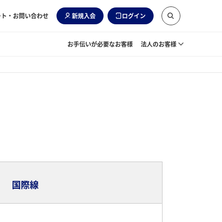
ート・お問い合わせ
新規入会
ログイン
お手伝いが必要なお客様
法人のお客様
国際線