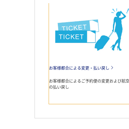
お客様都合による変更・払い戻し
お客様都合によるご予約便の変更および航
の払い戻し