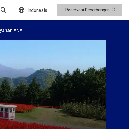
Reservasi Penerbangan
Indonesia
yanan ANA