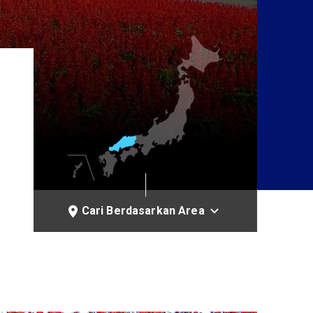
Cari Berdasarkan Area