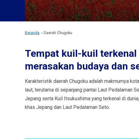
Beranda
Daerah Chugoku
Tempat kuil-kuil terkenal
merasakan budaya dan s
Karakteristik daerah Chugoku adalah makmurnya kota
laut, terutama di sepanjang pantai Laut Pedalaman 
Jepang serta Kuil Itsukushima yang terkenal di duni
khas Jepang dan Laut Pedalaman Seto.