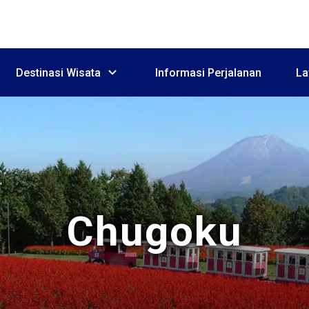
Destinasi Wisata
Informasi Perjalanan
La
Chugoku