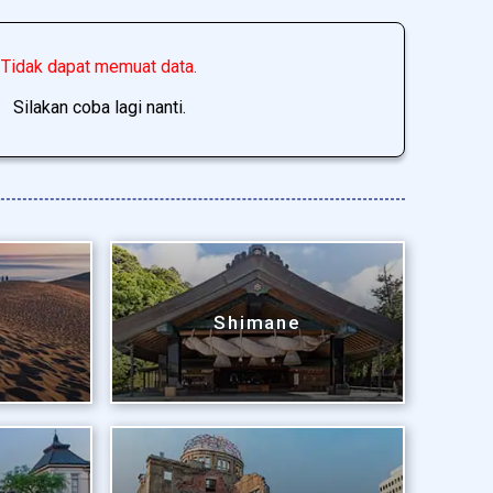
Tidak dapat memuat data.
Silakan coba lagi nanti.
Shimane