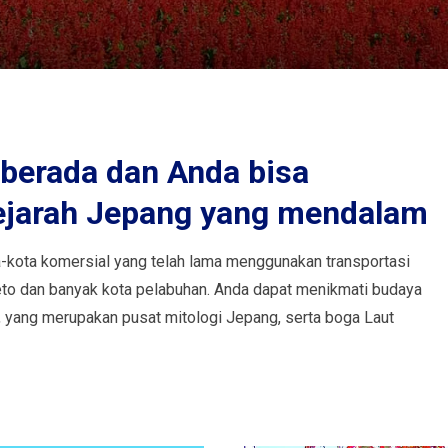
 berada dan Anda bisa
ejarah Jepang yang mendalam
-kota komersial yang telah lama menggunakan transportasi
Seto dan banyak kota pelabuhan. Anda dapat menikmati budaya
a, yang merupakan pusat mitologi Jepang, serta boga Laut