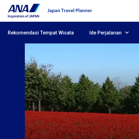
Rekomendasi Tempat Wisata
Ide Perjalanan