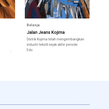
Belanja
Jalan Jeans Kojima
Distrik Kojima telah mengembangkan
industri tekstil sejak akhir periode
Edo.
di