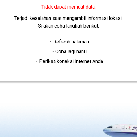
Tidak dapat memuat data.
Terjadi kesalahan saat mengambil informasi lokasi.
Silakan coba langkah berikut:
・Refresh halaman
・Coba lagi nanti
・Periksa koneksi internet Anda