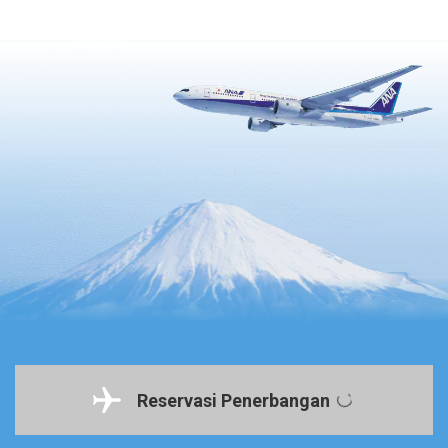
Reservasi Penerbangan