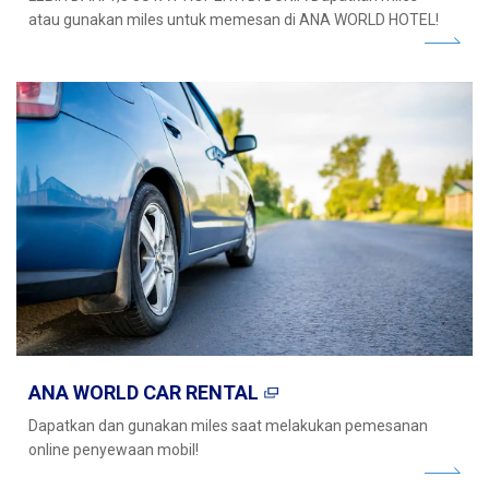
atau gunakan miles untuk memesan di ANA WORLD HOTEL!
ANA WORLD CAR RENTAL
Dapatkan dan gunakan miles saat melakukan pemesanan
online penyewaan mobil!