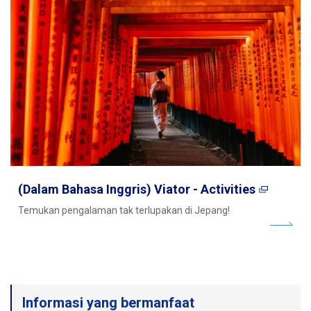
(Dalam Bahasa Inggris) Viator - Activities
Temukan pengalaman tak terlupakan di Jepang!
Informasi yang bermanfaat