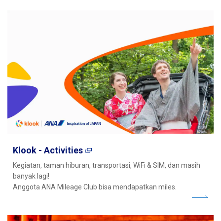
Klook - Activities
Kegiatan, taman hiburan, transportasi, WiFi & SIM, dan masih
banyak lagi!
Anggota ANA Mileage Club bisa mendapatkan miles.