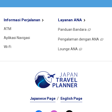
Informasi Perjalanan
Layanan ANA
ATM
Panduan Bandara
Aplikasi Navigasi
Pengalaman dengan ANA
Wi-Fi
Lounge ANA
Japanese Page
English Page