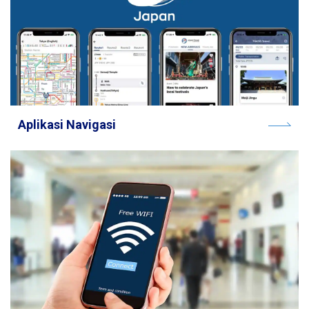
Aplikasi Navigasi