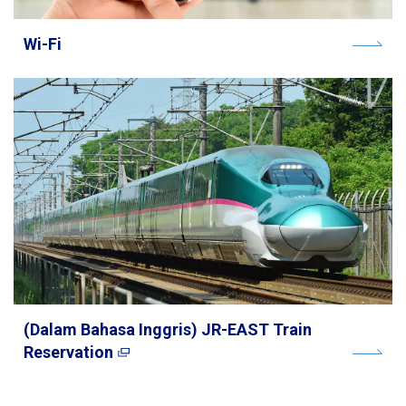
Wi-Fi
(Dalam Bahasa Inggris) JR-EAST Train
Reservation