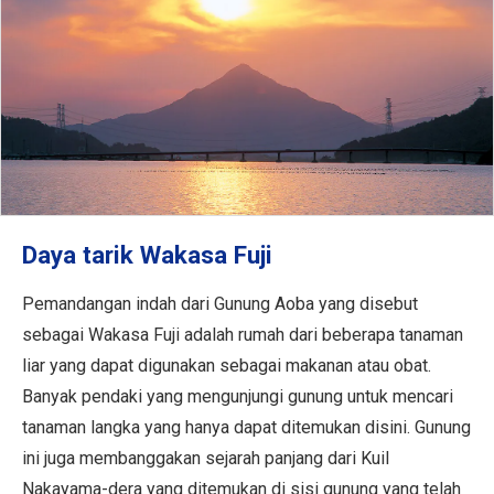
Daya tarik Wakasa Fuji
Pemandangan indah dari Gunung Aoba yang disebut
sebagai Wakasa Fuji adalah rumah dari beberapa tanaman
liar yang dapat digunakan sebagai makanan atau obat.
Banyak pendaki yang mengunjungi gunung untuk mencari
tanaman langka yang hanya dapat ditemukan disini. Gunung
ini juga membanggakan sejarah panjang dari Kuil
Nakayama-dera yang ditemukan di sisi gunung yang telah