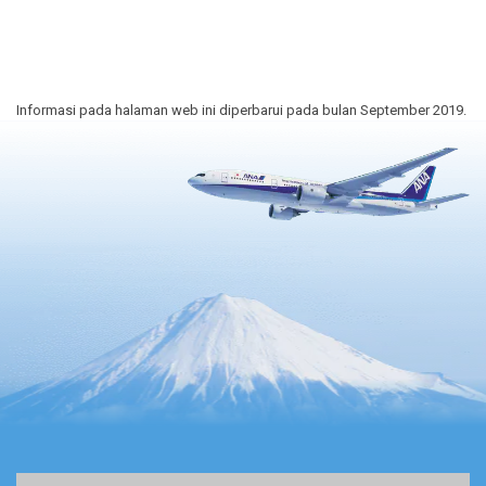
Informasi pada halaman web ini diperbarui pada bulan September 2019.