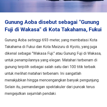
Informasi Perjalanan
Layanan ANA
Gunung Aoba disebut sebagai "Gunung
Fuji di Wakasa" di Kota Takahama, Fukui
Tutup
Gunung Aoba setinggi 693-meter, yang membatasi Kota
Takahama di Fukui dan Kota Maizuru di Kyoto, yang juga
dikenal sebagai "Wakasa Fuji." atau Gunung Fuji di Wakasa,
untuk penampilannya yang elegan. Matahari terbenam di
gunung terpilih sebagai salah satu dari 100 titik terbaik
untuk melihat matahari terbenam. Ini sangatlah
menakjubkan hingga mencengangkan banyak pengunjung.
Selain itu, pemandangan spektakuler dari puncak terus
mengejutkan sejumlah pendaki.