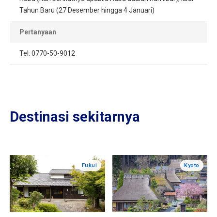
Tahun Baru (27 Desember hingga 4 Januari)
Pertanyaan
Tel: 0770-50-9012
Destinasi sekitarnya
Fukui
Kyoto