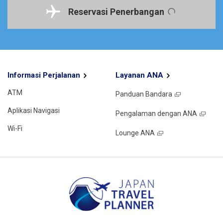
Reservasi Penerbangan
Informasi Perjalanan
Layanan ANA
ATM
Panduan Bandara
Aplikasi Navigasi
Pengalaman dengan ANA
Wi-Fi
Lounge ANA