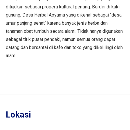
ditujukan sebagai properti kultural penting. Berdiri di kaki
gunung, Desa Herbal Aoyama yang dikenal sebagai "desa
umur panjang sehat" karena banyak jenis herba dan
tanaman obat tumbuh secara alami. Tidak hanya digunakan
sebagai titik pusat pendaki, namun semua orang dapat
datang dan bersantai di kafe dan toko yang dikelilingi oleh
alam
Lokasi