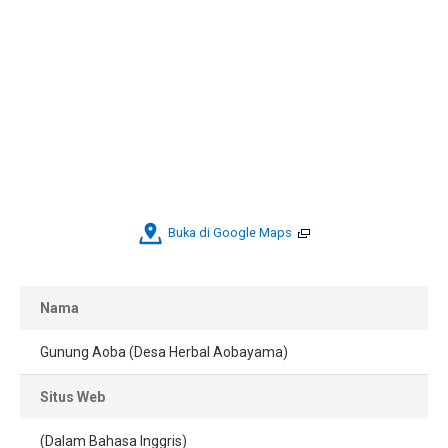
Buka di Google Maps
Nama
Gunung Aoba (Desa Herbal Aobayama)
Situs Web
(Dalam Bahasa Inggris)