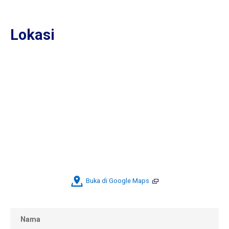
Lokasi
Buka di Google Maps
Nama