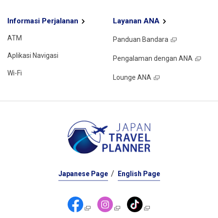
Informasi Perjalanan
Layanan ANA
ATM
Panduan Bandara
Aplikasi Navigasi
Pengalaman dengan ANA
Wi-Fi
Lounge ANA
Japanese Page
English Page