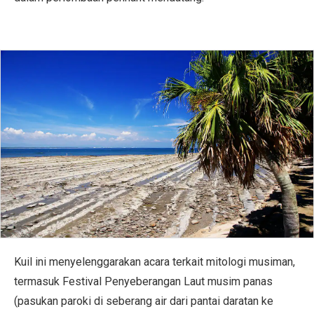
Kuil ini menyelenggarakan acara terkait mitologi musiman,
termasuk Festival Penyeberangan Laut musim panas
(pasukan paroki di seberang air dari pantai daratan ke