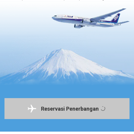
Reservasi Penerbangan