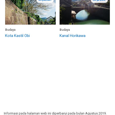
Budaya
Budaya
Kota Kastil Obi
Kanal Horikawa
Informasi pada halaman web ini diperbarui pada bulan Agustus 2019.