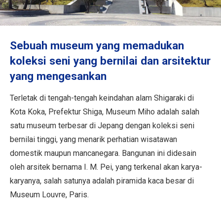
Informasi Perjalanan
Layanan ANA
Sebuah museum yang memadukan
koleksi seni yang bernilai dan arsitektur
yang mengesankan
Tutup
Terletak di tengah-tengah keindahan alam Shigaraki di
Kota Koka, Prefektur Shiga, Museum Miho adalah salah
satu museum terbesar di Jepang dengan koleksi seni
bernilai tinggi, yang menarik perhatian wisatawan
domestik maupun mancanegara. Bangunan ini didesain
oleh arsitek bernama I. M. Pei, yang terkenal akan karya-
karyanya, salah satunya adalah piramida kaca besar di
Museum Louvre, Paris.