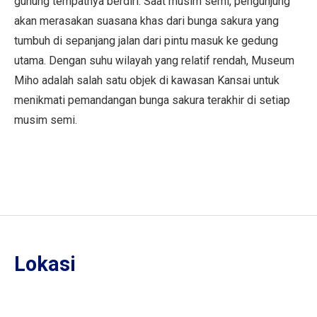
gunung tempatnya berdiri. Saat musim semi, pengunjung
akan merasakan suasana khas dari bunga sakura yang
tumbuh di sepanjang jalan dari pintu masuk ke gedung
utama. Dengan suhu wilayah yang relatif rendah, Museum
Miho adalah salah satu objek di kawasan Kansai untuk
menikmati pemandangan bunga sakura terakhir di setiap
musim semi.
Lokasi