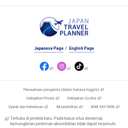
Japanese Page
English Page
Perusahaan pengelola (dalam bahasa Inggris)
Kebijakan Privasi
Kebijakan Cookie
Syarat dan Ketentuan
Aksesibilitas
ANA SKY WEB
Terbuka di jendela baru. Pada kasus situs eksternal,
kemungkinan pedoman aksesibilitas tidak dapat terpenuhi.