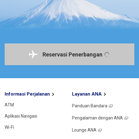
Reservasi Penerbangan
Informasi Perjalanan
Layanan ANA
ATM
Panduan Bandara
Aplikasi Navigasi
Pengalaman dengan ANA
Wi-Fi
Lounge ANA