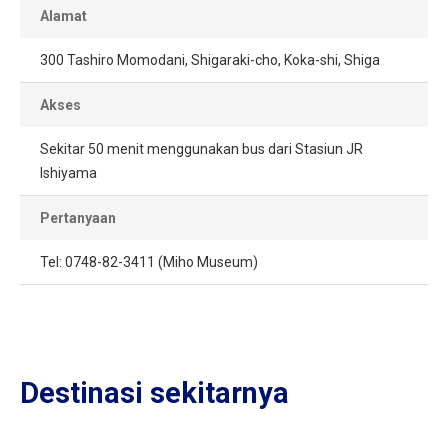
Alamat
300 Tashiro Momodani, Shigaraki-cho, Koka-shi, Shiga
Akses
Sekitar 50 menit menggunakan bus dari Stasiun JR
Ishiyama
Pertanyaan
Tel: 0748-82-3411 (Miho Museum)
Destinasi sekitarnya