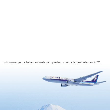
Informasi pada halaman web ini diperbarui pada bulan Februari 2021.