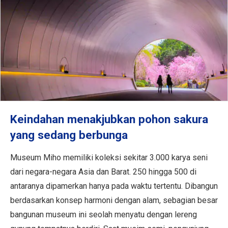
Keindahan menakjubkan pohon sakura
yang sedang berbunga
Museum Miho memiliki koleksi sekitar 3.000 karya seni
dari negara-negara Asia dan Barat. 250 hingga 500 di
antaranya dipamerkan hanya pada waktu tertentu. Dibangun
berdasarkan konsep harmoni dengan alam, sebagian besar
bangunan museum ini seolah menyatu dengan lereng