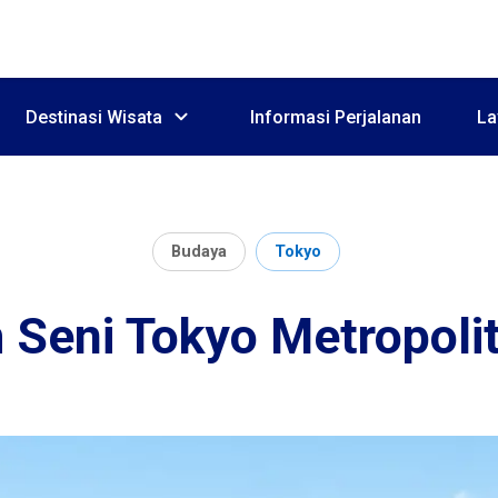
Destinasi Wisata
Informasi Perjalanan
La
Budaya
Tokyo
Seni Tokyo Metropolit