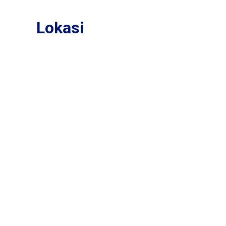
Lokasi