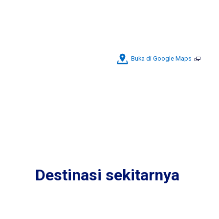
Buka di Google Maps
Destinasi sekitarnya