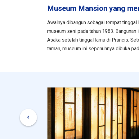
Museum Mansion yang meny
Awalnya dibangun sebagai tempat tinggal
museum seni pada tahun 1983. Bangunan it
Asaka setelah tinggal lama di Prancis. S
taman, museum ini sepenuhnya dibuka pad