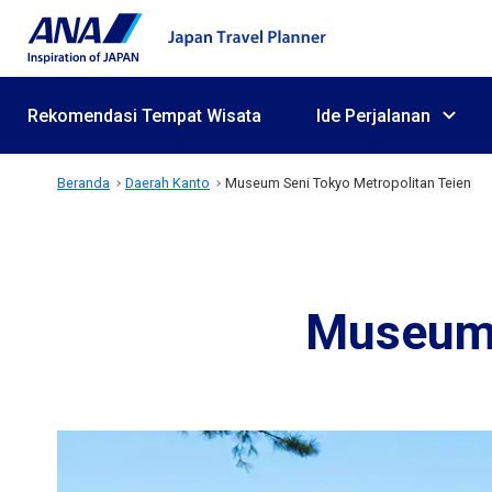
Rekomendasi Tempat Wisata
Ide Perjalanan
Beranda
Daerah Kanto
Museum Seni Tokyo Metropolitan Teien
Museum 