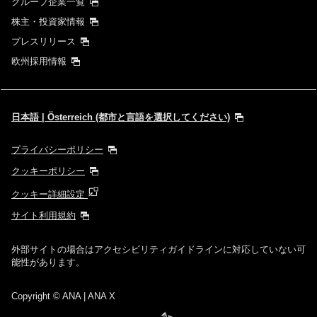
グループ企業一覧
株主・投資家情報
プレスリリース
欧州採用情報
日本語 | Österreich (都市と言語を選択してください)
プライバシーポリシー
クッキーポリシー
クッキー詳細設定
サイト利用規約
外部サイトの場合はアクセシビリティガイドラインに対応していない可
能性があります。
Copyright
© ANA | ANA X