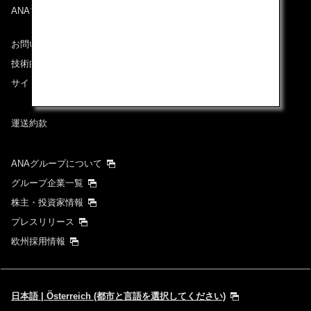
ANAマイレージクラブ
お問い合わせ
技術的なお問い合わせ（推奨環境）
サイトマップ
運送約款
ANAグループについて
グループ企業一覧
株主・投資家情報
プレスリリース
欧州採用情報
日本語 | Österreich (都市と言語を選択してください)