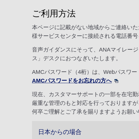
ご利用方法
本ページに記載がない地域からご連絡いた
様サービスセンターに接続される電話番号
音声ガイダンスにそって、ANAマイレージ
ス」デスクにおつなぎいたします。
AMCパスワード（4桁）は、Webパスワ
AMCパスワードをお忘れの方へ
現在、カスタマーサポートの一部を在宅勤
厳重な管理のもと対応を行っておりますが
何卒ご理解とご了承を賜りますようお願い
日本からの場合