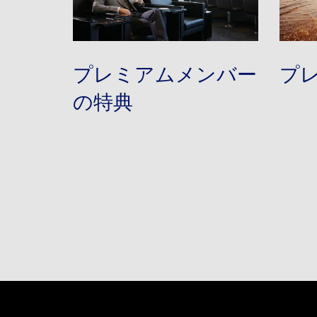
プレミアムメンバー
プ
の特典