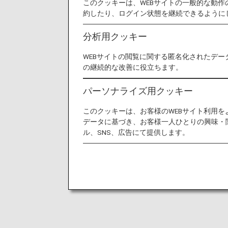
このクッキーは、WEBサイトの一般的な動
約したり、ログイン状態を継続できるように
分析用クッキー
WEBサイトの閲覧に関する匿名化されたデー
の継続的な改善に役立ちます。
パーソナライズ用クッキー
このクッキーは、お客様のWEBサイト利用
データに基づき、お客様一人ひとりの興味・
ル、SNS、広告にて提供します。