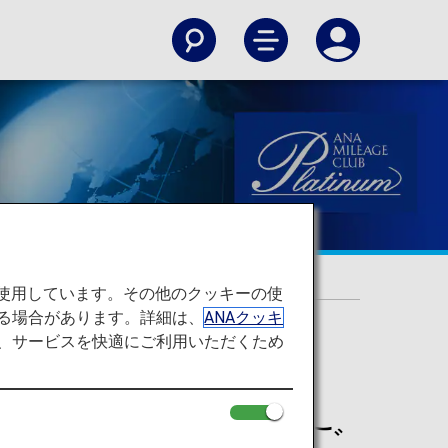
を使用しています。その他のクッキーの使
る場合があります。詳細は、
ANAクッキ
て、サービスを快適にご利用いただくため
サービス」デスクのご