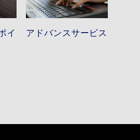
ポイ
アドバンスサービス