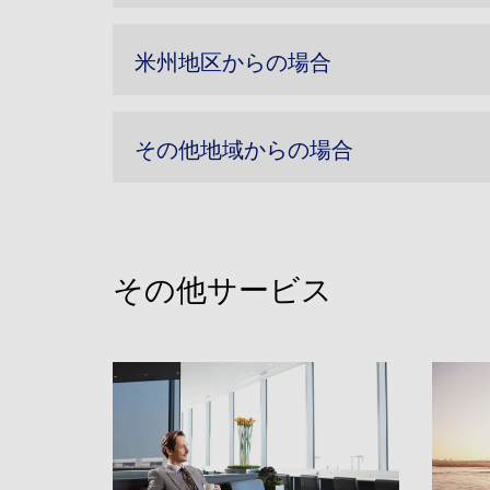
米州地区からの場合
その他地域からの場合
その他サービス