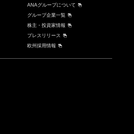
ANAグループについて
グループ企業一覧
株主・投資家情報
プレスリリース
欧州採用情報