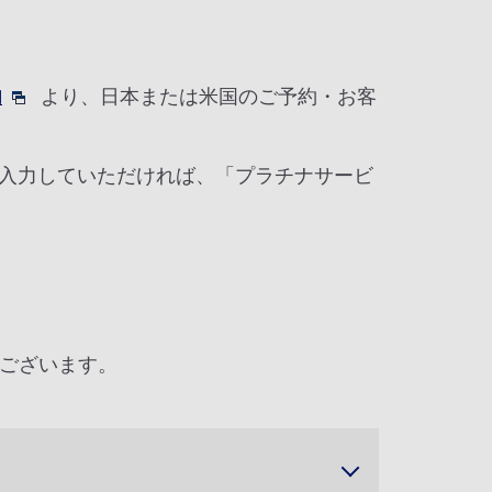
内
より、日本または米国のご予約・お客
を入力していただければ、「プラチナサービ
ございます。