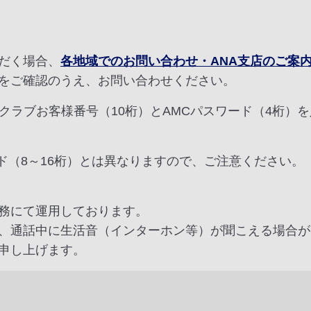
だく場合、
各地域でのお問い合わせ・ANA支店のご案
をご確認のうえ、お問い合わせください。
クラブお客様番号（10桁）とAMCパスワード（4桁）
ード（8～16桁）とは異なりますので、ご注意ください。
務にて運用しております。
、通話中に生活音（インターホン等）が聞こえる場合が
申し上げます。