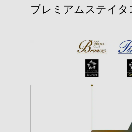
プレミアムステイタ