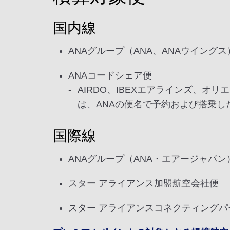
国内線
ANAグループ（ANA、ANAウイング
ANAコードシェア便
AIRDO、IBEXエアラインズ、
は、ANAの便名で予約および搭乗し
国際線
ANAグループ（ANA・エアージャパン
スター アライアンス加盟航空会社便
スター アライアンスコネクティングパ