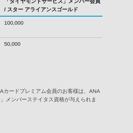
「ダイヤモンドサービス」メンバー会員
/ スター アライアンスゴールド
100,000
50,000
NAカードプレミアム会員のお客様は、ANA
ビス」メンバーステイタス資格が与えられま