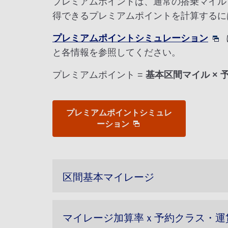
プレミアムポイントは、通常の搭乗マイル
得できるプレミアムポイントを計算するに
プレミアムポイントシミュレーション
と各情報を参照してください。
プレミアムポイント =
基本区間マイル × 
プレミアムポイントシミュレ
ーション
区間基本マイレージ
マイレージ加算率ｘ予約クラス・運