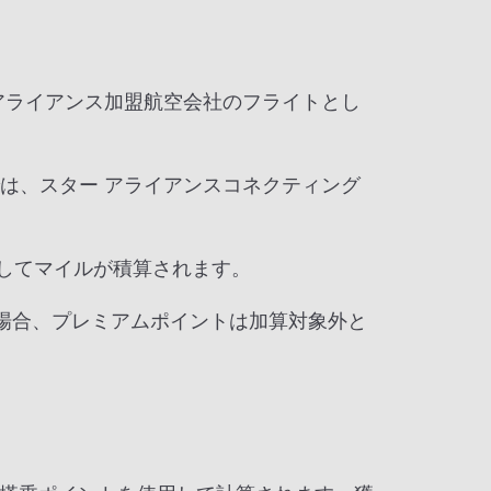
 アライアンス加盟航空会社のフライトとし
では、スター アライアンスコネクティング
としてマイルが積算されます。
場合、プレミアムポイントは加算対象外と