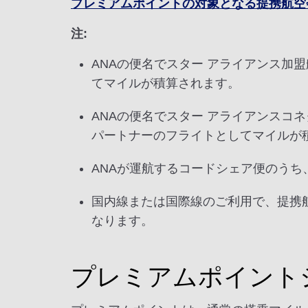
プレミアムポイントの対象となる提携航空
注:
ANAの便名でスター アライアンス加
てマイルが積算されます。
ANAの便名でスター アライアンスコ
パートナーのフライトとしてマイルが
ANAが運航するコードシェア便のうち
国内線または国際線のご利用で、提携
なります。
プレミアムポイント