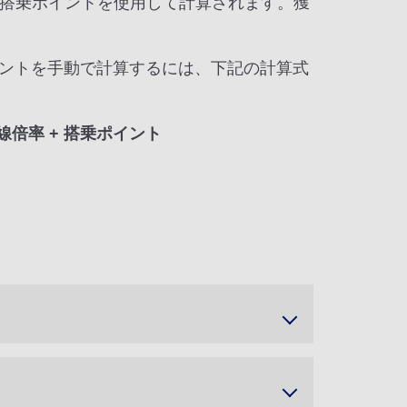
搭乗ポイントを使用して計算されます。獲
ントを手動で計算するには、下記の計算式
線倍率 + 搭乗ポイント