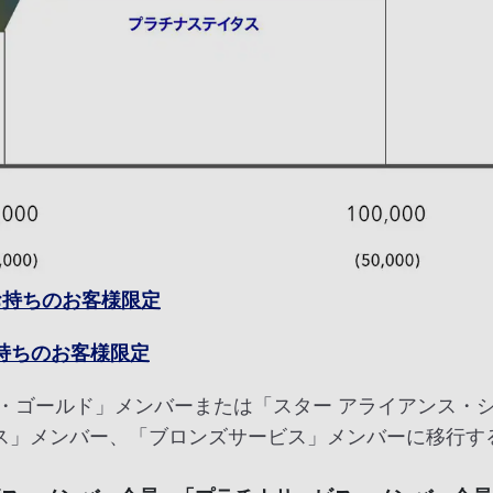
をお持ちのお客様限定
お持ちのお客様限定
ス・ゴールド」メンバーまたは「スター アライアンス・
ス」メンバー、「ブロンズサービス」メンバーに移行す