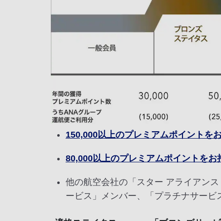
150,000以上のプレミアムポイント
80,000以上のプレミアムポイントを
他の航空会社の「スター アライアン
ービス」メンバー、「プラチナサービ