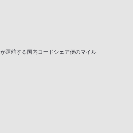
ヤーが運航する国内コードシェア便のマイル