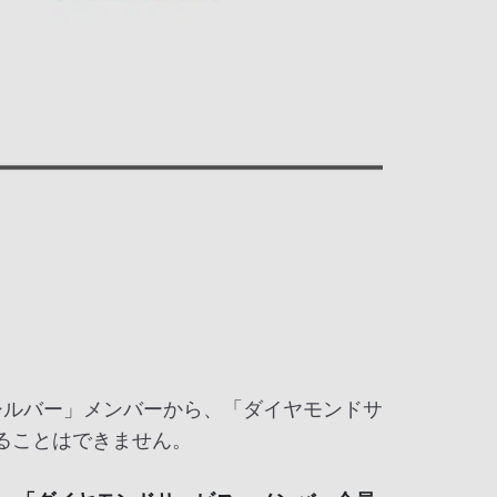
シルバー」メンバーから、「ダイヤモンドサ
ることはできません。