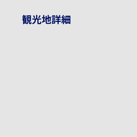
観光地詳細