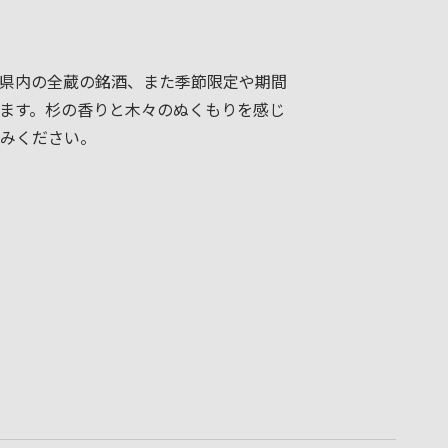
県内の全蔵の銘酒、また季節限定や期間
ます。杉の香りと木々のぬくもりを感じ
みください。