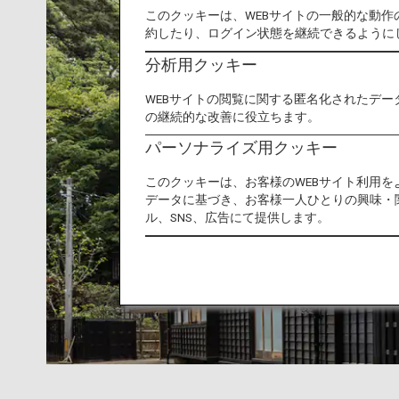
このクッキーは、WEBサイトの一般的な動
約したり、ログイン状態を継続できるように
分析用クッキー
WEBサイトの閲覧に関する匿名化されたデー
の継続的な改善に役立ちます。
パーソナライズ用クッキー
このクッキーは、お客様のWEBサイト利用
データに基づき、お客様一人ひとりの興味・
ル、SNS、広告にて提供します。