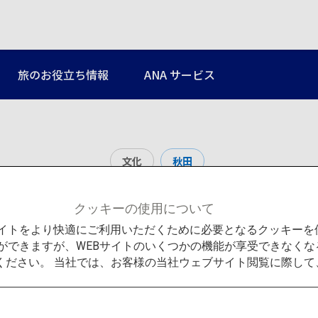
旅のお役立ち情報
ANA サービス
文化
秋田
あきた文化産業施設 松
クッキーの使用について
Bサイトをより快適にご利用いただくために必要となるクッキー
ができますが、WEBサイトのいくつかの機能が享受できなくな
ください。 当社では、お客様の当社ウェブサイト閲覧に際し