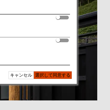
キャンセル
選択して同意する