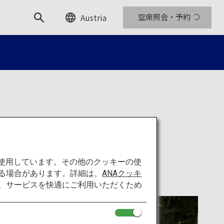
Austria
空席照会・予約
下
を使用しています。その他のクッキーの使
る場合があります。詳細は、
ANAクッキ
て、サービスを快適にご利用いただくため