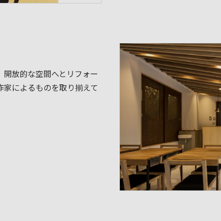
、開放的な空間へとリフォー
作家によるものを取り揃えて