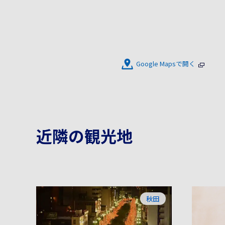
Google Mapsで開く
近隣の観光地
秋田