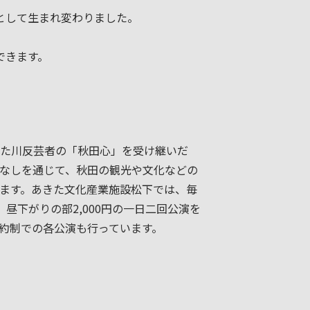
として生まれ変わりました。
できます。
た川反芸者の「秋田心」を受け継いだ
なしを通じて、秋田の観光や文化などの
ます。あきた文化産業施設松下では、毎
、昼下がりの部2,000円の一日二回公演を
約制での各公演も行っています。