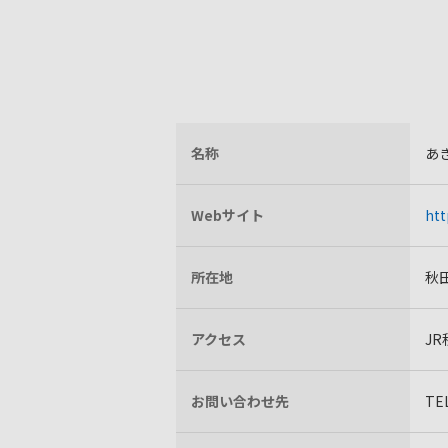
名称
あ
Webサイト
htt
所在地
秋
アクセス
J
お問い合わせ先
TEL