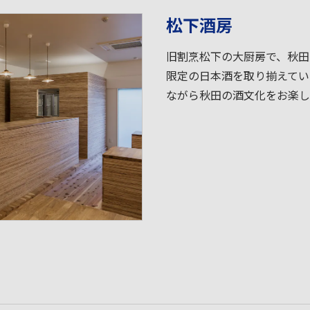
松下酒房
旧割烹松下の大厨房で、秋田
限定の日本酒を取り揃えてい
ながら秋田の酒文化をお楽し