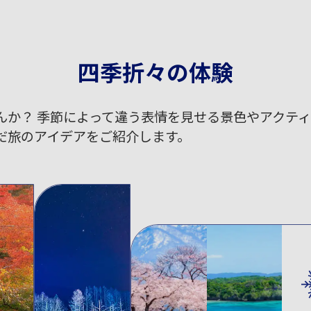
四季折々の体験
んか？ 季節によって違う表情を見せる景色やアクテ
だ旅のアイデアをご紹介します。