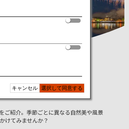
キャンセル
選択して同意する
ら
をご紹介。季節ごとに異なる自然美や風景
出かけてみませんか？