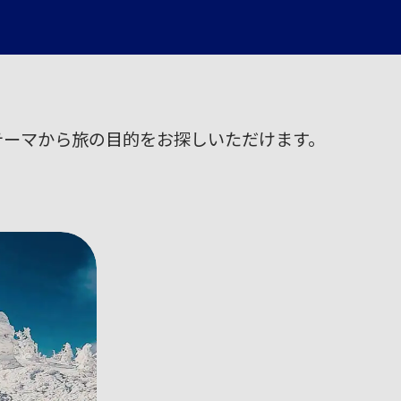
テーマから旅の目的をお探しいただけます。