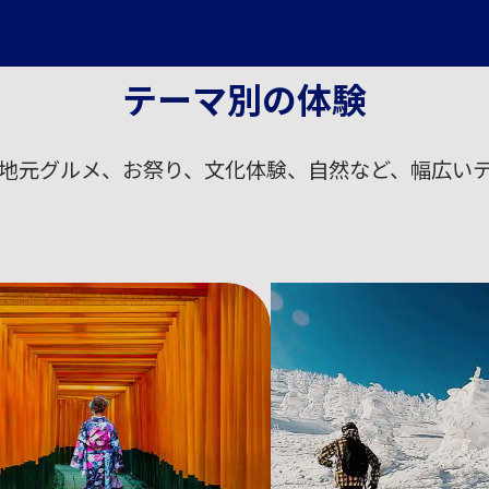
テーマ別の体験
地元グルメ、お祭り、文化体験、自然など、幅広い