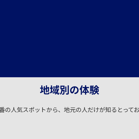
地域別の体験
定番の人気スポットから、地元の人だけが知るとって