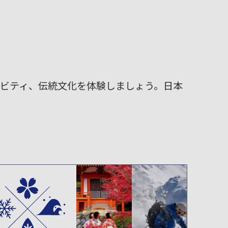
ィビティ、伝統文化を体験しましょう。日本