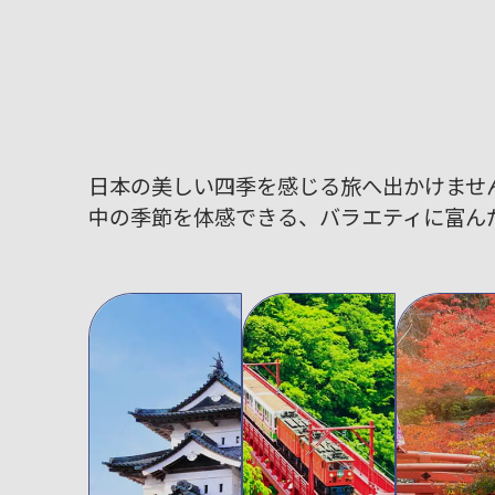
日本の美しい四季を感じる旅へ出かけませ
中の季節を体感できる、バラエティに富ん