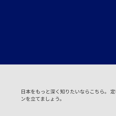
日本をもっと深く知りたいならこちら。 
ンを立てましょう。