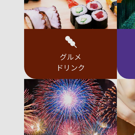
グルメ
ドリンク