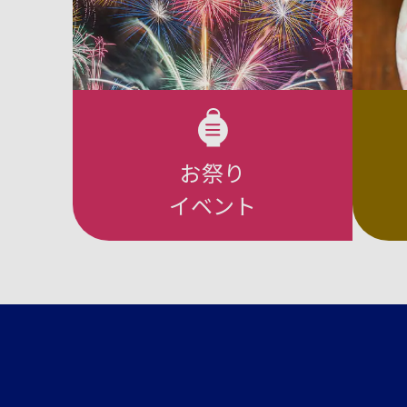
お祭り
イベント