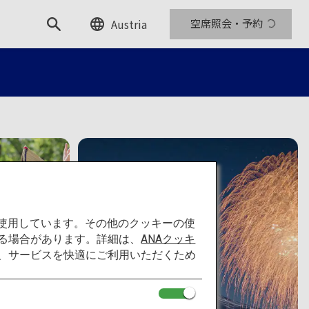
Austria
空席照会・予約
を使用しています。その他のクッキーの使
る場合があります。詳細は、
ANAクッキ
て、サービスを快適にご利用いただくため