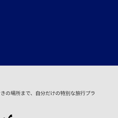
おきの場所まで、自分だけの特別な旅行プラ