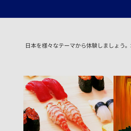
日本を様々なテーマから体験しましょう。