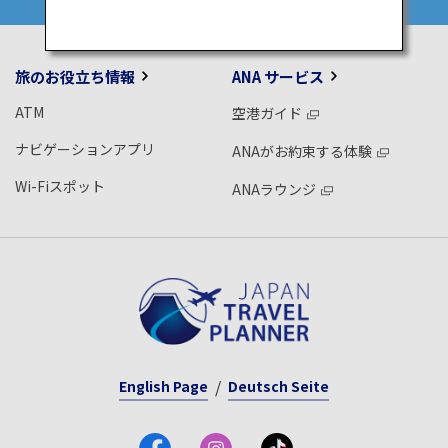
旅のお役立ち情報
ANA サービス
ATM
空港ガイド
ナビゲーションアプリ
ANAがお約束する体験
Wi-Fiスポット
ANAラウンジ
English Page
Deutsch Seite