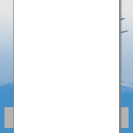
空席照会・予約