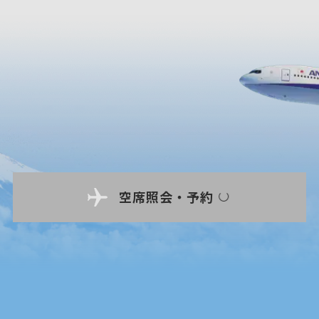
空席照会・予約