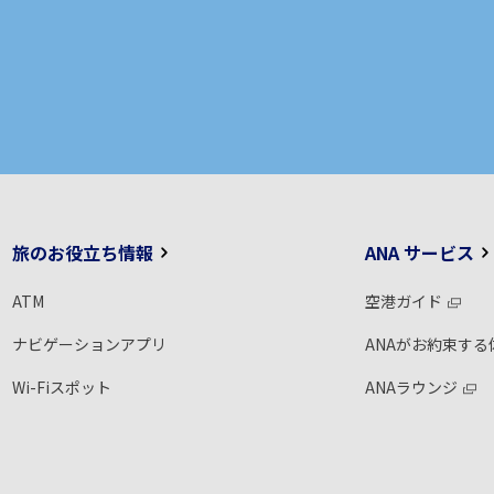
旅のお役立ち情報
ANA サービス
ATM
空港ガイド
ナビゲーションアプリ
ANAがお約束する
Wi-Fiスポット
ANAラウンジ