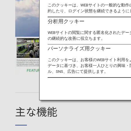
このクッキーは、WEBサイトの一般的な動
約したり、ログイン状態を継続できるように
分析用クッキー
WEBサイトの閲覧に関する匿名化されたデー
の継続的な改善に役立ちます。
パーソナライズ用クッキー
このクッキーは、お客様のWEBサイト利用
データに基づき、お客様一人ひとりの興味・
ル、SNS、広告にて提供します。
主な機能