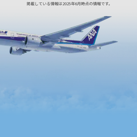
掲載している情報は2025年6月時点の情報です。