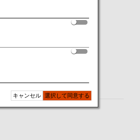
キャンセル
選択して同意する