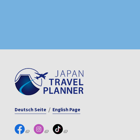
Deutsch Seite
English Page