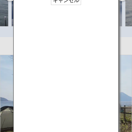
キャンセル