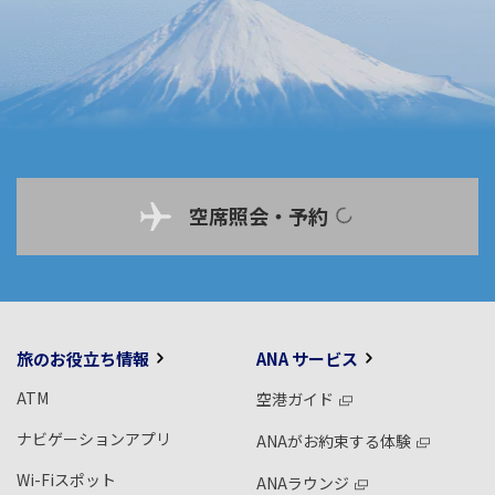
空席照会・予約
旅のお役立ち情報
ANA サービス
ATM
空港ガイド
ナビゲーションアプリ
ANAがお約束する体験
Wi-Fiスポット
ANAラウンジ