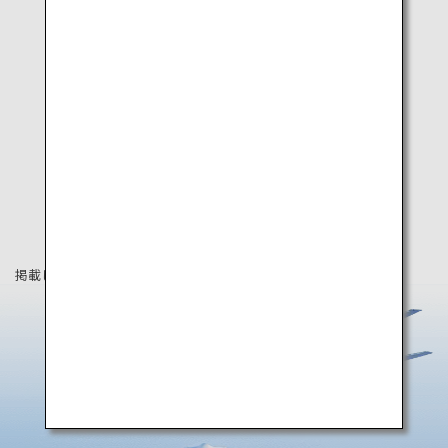
掲載している情報は2019年8月時点の情報です。