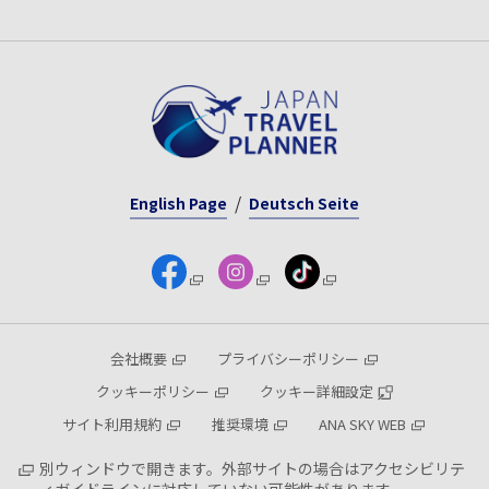
English Page
Deutsch Seite
会社概要
プライバシーポリシー
クッキーポリシー
クッキー詳細設定
サイト利用規約
推奨環境
ANA SKY WEB
別ウィンドウで開きます。外部サイトの場合はアクセシビリテ
ィガイドラインに対応していない可能性があります。