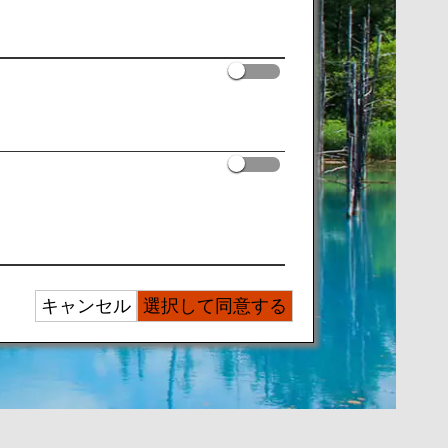
キャンセル
選択して同意する