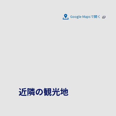
Google Mapsで開く
近隣の観光地