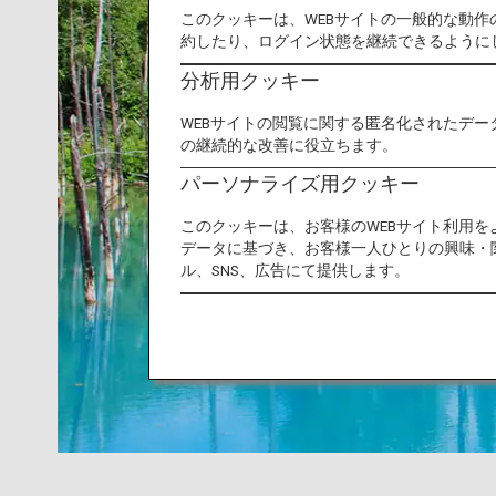
このクッキーは、WEBサイトの一般的な動
約したり、ログイン状態を継続できるように
分析用クッキー
WEBサイトの閲覧に関する匿名化されたデー
の継続的な改善に役立ちます。
パーソナライズ用クッキー
このクッキーは、お客様のWEBサイト利用
データに基づき、お客様一人ひとりの興味・
ル、SNS、広告にて提供します。