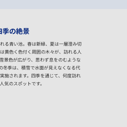
四季の絶景
れる青い池。春は新緑、夏は一層澄み切
は黄色く色付く周囲の木々が、訪れる人
雪景色が広がり、思わず息をのむような
での冬季は、積雪で水面が見えなくなる代
実施されます。四季を通じて、何度訪れ
人気のスポットです。