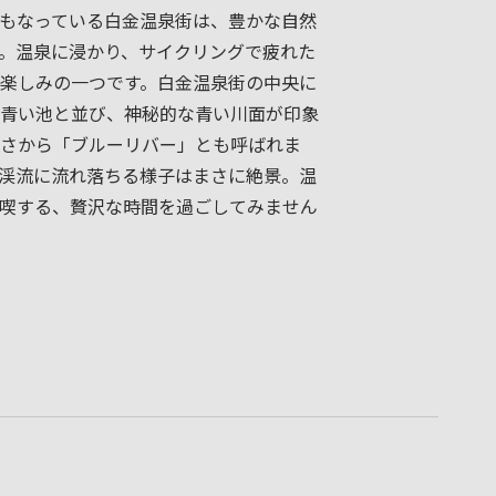
もなっている白金温泉街は、豊かな自然
。温泉に浸かり、サイクリングで疲れた
楽しみの一つです。白金温泉街の中央に
青い池と並び、神秘的な青い川面が印象
さから「ブルーリバー」とも呼ばれま
渓流に流れ落ちる様子はまさに絶景。温
喫する、贅沢な時間を過ごしてみません