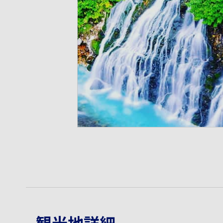
観光地詳細