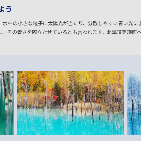
よう
。水中の小さな粒子に太陽光が当たり、分散しやすい青い光に
し、その青さを際立たせているとも言われます。北海道美瑛町