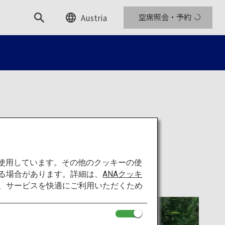
Austria
空席照会・予約
を使用しています。その他のクッキーの使
る場合があります。詳細は、
ANAクッキ
て、サービスを快適にご利用いただくため