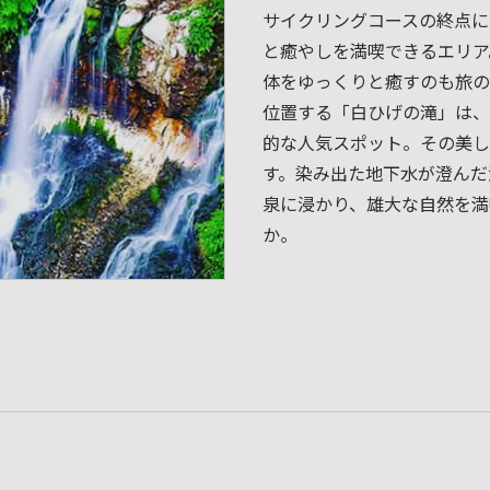
サイクリングコースの終点に
と癒やしを満喫できるエリア
体をゆっくりと癒すのも旅の
位置する「白ひげの滝」は、
的な人気スポット。その美し
す。染み出た地下水が澄んだ
泉に浸かり、雄大な自然を満
か。