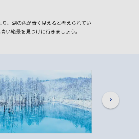
より、湖の色が青く見えると考えられてい
へ青い絶景を見つけに行きましょう。