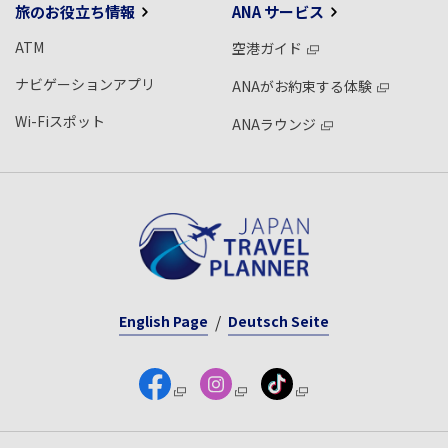
旅のお役立ち情報
ANA サービス
ATM
空港ガイド
ナビゲーションアプリ
ANAがお約束する体験
Wi-Fiスポット
ANAラウンジ
English Page
Deutsch Seite