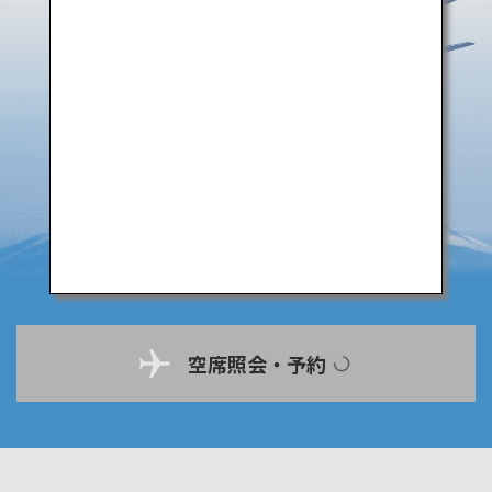
空席照会・予約