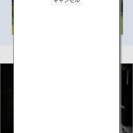
キャンセル