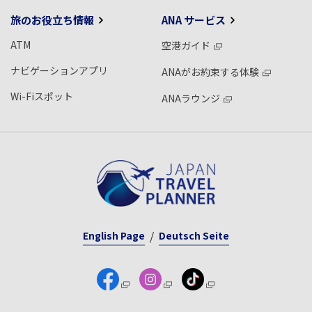
旅のお役立ち情報
ANA サービス
ATM
空港ガイド
ナビゲーションアプリ
ANAがお約束する体験
Wi-Fiスポット
ANAラウンジ
English Page
Deutsch Seite