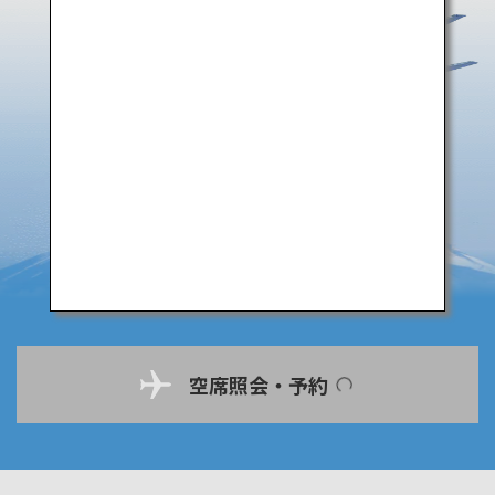
空席照会・予約