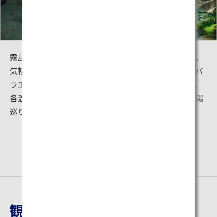
霧島にはホテルや旅館などの宿泊温泉施設だけでなく、
気軽に立ち寄ることができる家族湯や露天風呂など、バ
ラエティ豊かな温泉施設があります。泉質はもちろん、
各温泉施設が醸し出す雰囲気を味わいながら温泉郷を湯
巡りすることができます。
観光地詳細