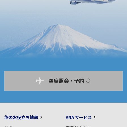
空席照会・予約
旅のお役立ち情報
ANA サービス