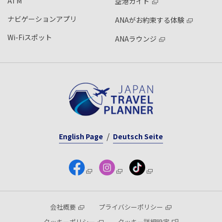
ATM
空港ガイド
ナビゲーションアプリ
ANAがお約束する体験
Wi-Fiスポット
ANAラウンジ
English Page
Deutsch Seite
会社概要
プライバシーポリシー
クッキーポリシー
クッキー詳細設定