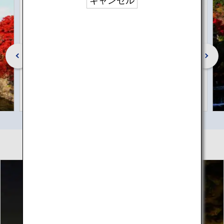
キャンセル