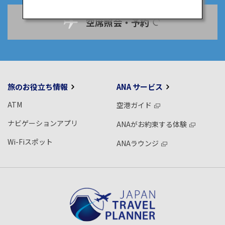
空席照会・予約
旅のお役立ち情報
ANA サービス
ATM
空港ガイド
ナビゲーションアプリ
ANAがお約束する体験
Wi-Fiスポット
ANAラウンジ