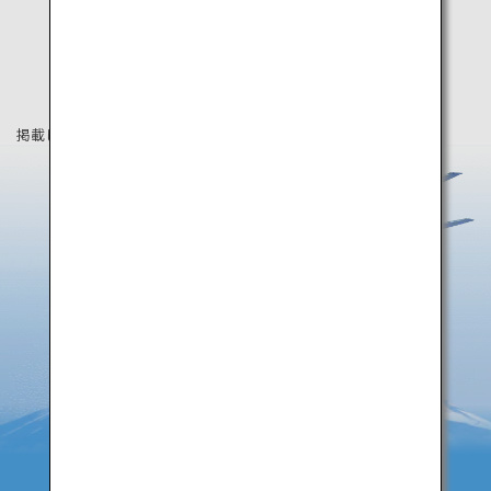
掲載している情報は2020年9月時点の情報です。