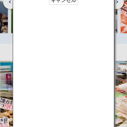
キャンセル