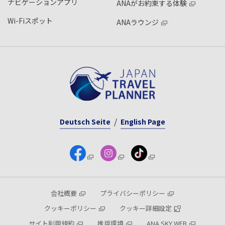
ナビゲーションアプリ
ANAがお約束する体験
Wi-Fiスポット
ANAラウンジ
Deutsch Seite
English Page
会社概要
プライバシーポリシー
クッキーポリシー
クッキー詳細設定
サイト利用規約
推奨環境
ANA SKY WEB