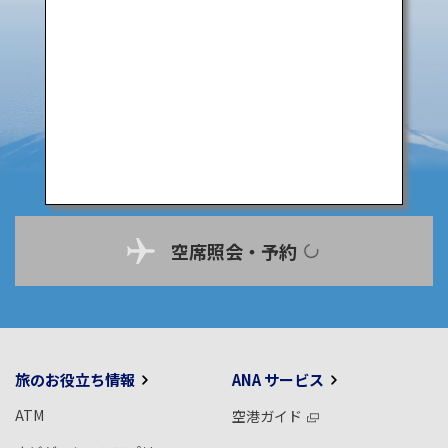
空席照会・予約
旅のお役立ち情報
ANA サービス
ATM
空港ガイド