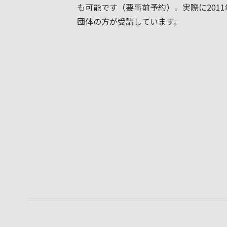
も可能です（要事前予約）。実際に201
団体の方が受講しています。