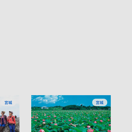
宮城
宮城