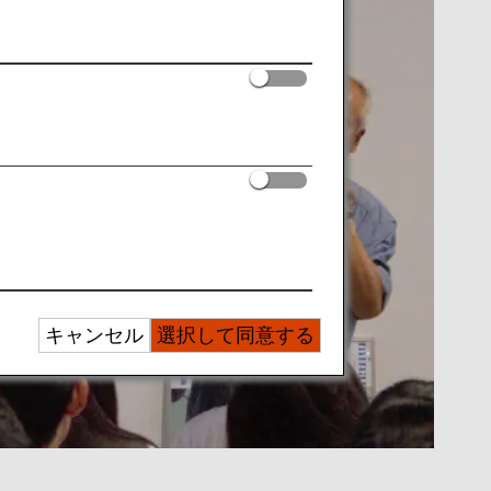
キャンセル
選択して同意する