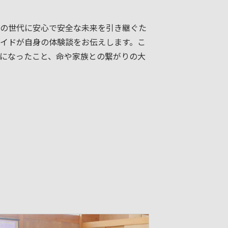
の世代に安心で安全な未来を引き継ぐた
イドが自身の体験談をお伝えします。こ
になったこと、命や家族との繋がりの大