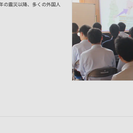
1年の震災以降、多くの外国人