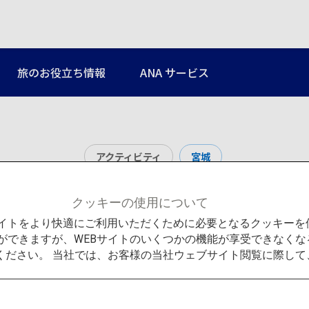
旅のお役立ち情報
ANA サービス
アクティビティ
宮城
部による学びのプロ
クッキーの使用について
Bサイトをより快適にご利用いただくために必要となるクッキー
ができますが、WEBサイトのいくつかの機能が享受できなくな
ください。 当社では、お客様の当社ウェブサイト閲覧に際し