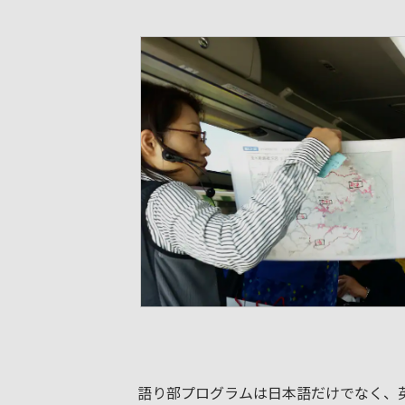
語り部プログラムは日本語だけでなく、