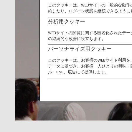
このクッキーは、WEBサイトの一般的な動
約したり、ログイン状態を継続できるように
分析用クッキー
WEBサイトの閲覧に関する匿名化されたデー
の継続的な改善に役立ちます。
パーソナライズ用クッキー
このクッキーは、お客様のWEBサイト利用
データに基づき、お客様一人ひとりの興味・
ル、SNS、広告にて提供します。