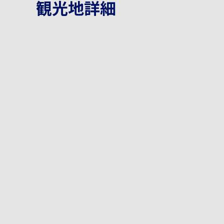
観光地詳細