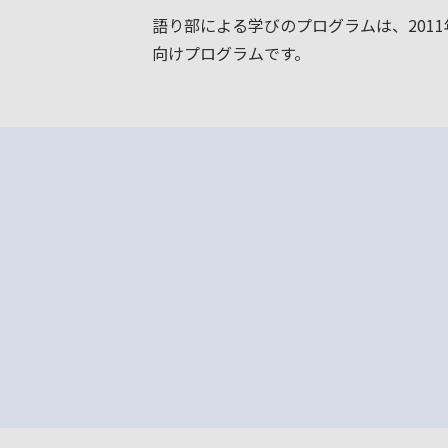
語り部による学びのプログラムは、201
向けプログラムです。