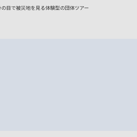
身の目で被災地を見る体験型の団体ツアー