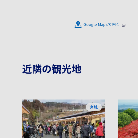
Google Mapsで開く
近隣の観光地
宮城