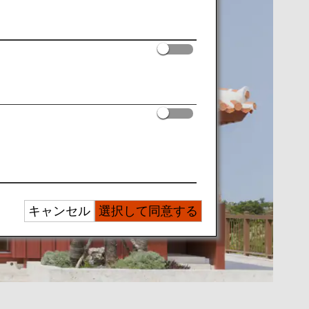
キャンセル
選択して同意する