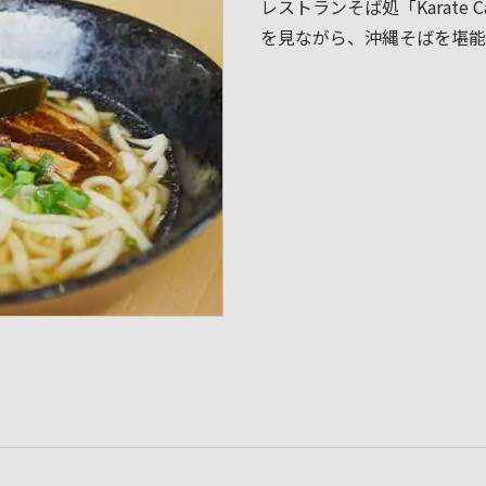
レストランそば処「Karate 
を見ながら、沖縄そばを堪能