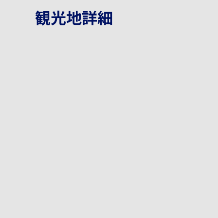
観光地詳細