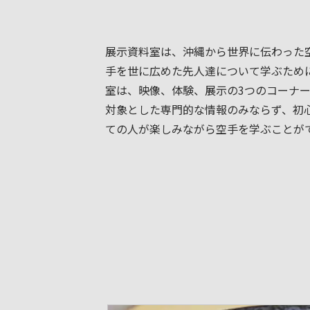
展示資料室は、沖縄から世界に伝わった
手を世に広めた先人達について学ぶため
室は、映像、体験、展示の3つのコーナ
対象とした専門的な情報のみならず、初
ての人が楽しみながら空手を学ぶことが