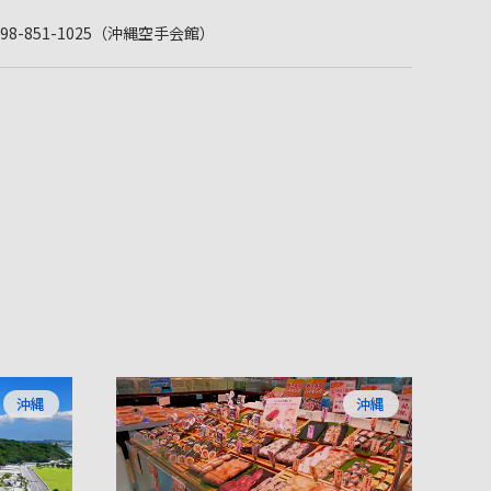
 098-851-1025（沖縄空手会館）
沖縄
沖縄