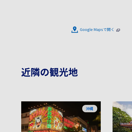
Google Mapsで開く
近隣の観光地
沖縄