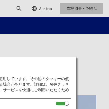
Austria
空席照会・予約
を使用しています。その他のクッキーの使
る場合があります。詳細は、
ANAクッキ
て、サービスを快適にご利用いただくため