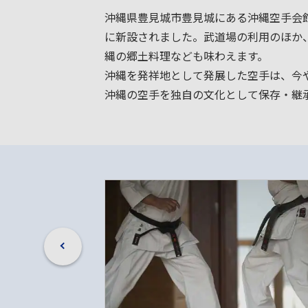
沖縄県豊見城市豊見城にある沖縄空手会
に新設されました。武道場の利用のほか
縄の郷土料理なども味わえます。
沖縄を発祥地として発展した空手は、今や
沖縄の空手を独自の文化として保存・継