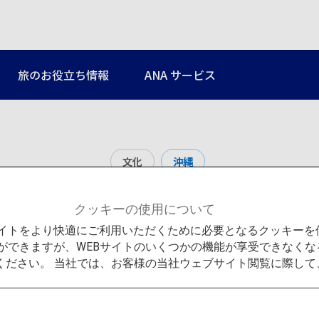
旅のお役立ち情報
ANA サービス
文化
沖縄
沖縄空手会館
クッキーの使用について
Bサイトをより快適にご利用いただくために必要となるクッキー
ができますが、WEBサイトのいくつかの機能が享受できなくな
ください。 当社では、お客様の当社ウェブサイト閲覧に際し