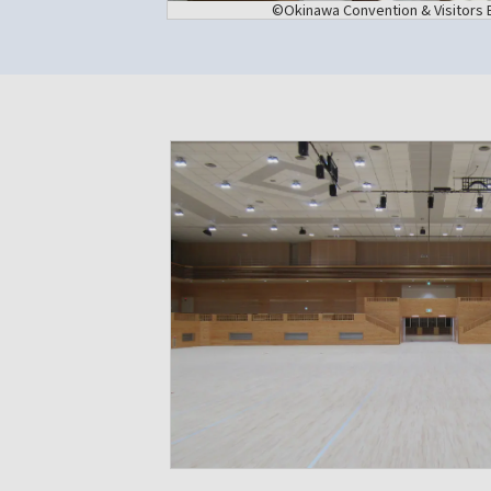
©Okinawa Convention & Visitors 