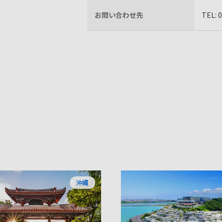
お問い合わせ先
TEL:
沖縄