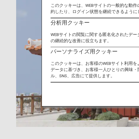
このクッキーは、WEBサイトの一般的な動
約したり、ログイン状態を継続できるように
分析用クッキー
WEBサイトの閲覧に関する匿名化されたデー
の継続的な改善に役立ちます。
パーソナライズ用クッキー
このクッキーは、お客様のWEBサイト利用
データに基づき、お客様一人ひとりの興味・
ル、SNS、広告にて提供します。