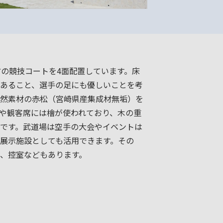
方の競技コートを4面配置しています。床
あること、選手の足にも優しいことを考
然素材の赤松（宮崎県産集成材無垢）を
や観客席には檜が使われており、木の重
です。武道場は空手の大会やイベントは
展示施設としても活用できます。その
、控室などもあります。